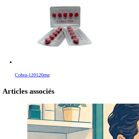
Cobra-120
120mg
Articles associés