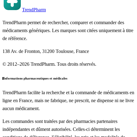
TrendPharm
TrendPharm permet de rechercher, comparer et commander des
médicaments génériques. Les marques sont citées uniquement à titre
de référence.
138 Av. de Fronton, 31200 Toulouse, France
© 2012–2026 TrendPharm. Tous droits réservés.
Informations pharmaceutiques et médicales
TrendPharm facilite la recherche et la commande de médicaments en
ligne en France, mais ne fabrique, ne prescrit, ne dispense ni ne livre
aucun médicament.
Les commandes sont traitées par des pharmacies partenaires
indépendantes et dûment autorisées. Celles-ci déterminent les