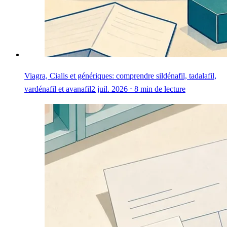
Viagra, Cialis et génériques: comprendre sildénafil, tadalafil,
vardénafil et avanafil
2 juil. 2026 ⋅ 8 min de lecture