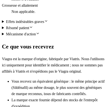
Grossesse et allaitement
Non applicable.
Effets indésirables graves
Résumé patient
Mécanisme d'action
Ce que vous recevrez
Viagra est la marque d'origine, fabriquée par Viatris. Nous l'utilisons
ici uniquement pour identifier le médicament ; nous ne sommes pas
affiliés à Viatris et n'expédions pas le Viagra original.
Vous recevez un équivalent générique : le même principe actif
(Sildénafil) au même dosage, le plus souvent des génériques
de marque reconnus, issus de fabricants contrôlés.
La marque exacte fournie dépend des stocks de l'entrepôt
d'expédition.