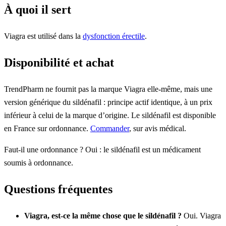
À quoi il sert
Viagra est utilisé dans la
dysfonction érectile
.
Disponibilité et achat
TrendPharm ne fournit pas la marque Viagra elle-même, mais une
version générique du sildénafil : principe actif identique, à un prix
inférieur à celui de la marque d’origine. Le sildénafil est disponible
en France sur ordonnance.
Commander
, sur avis médical.
Faut-il une ordonnance ? Oui : le sildénafil est un médicament
soumis à ordonnance.
Questions fréquentes
Viagra, est-ce la même chose que le sildénafil ?
Oui. Viagra