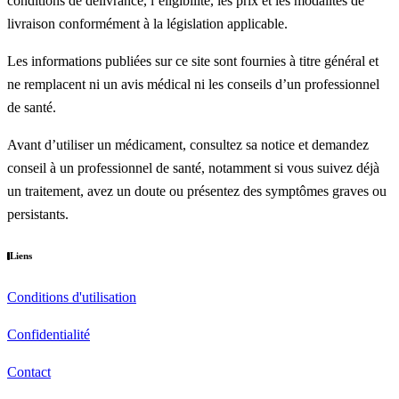
conditions de délivrance, l’éligibilité, les prix et les modalités de
livraison conformément à la législation applicable.
Les informations publiées sur ce site sont fournies à titre général et
ne remplacent ni un avis médical ni les conseils d’un professionnel
de santé.
Avant d’utiliser un médicament, consultez sa notice et demandez
conseil à un professionnel de santé, notamment si vous suivez déjà
un traitement, avez un doute ou présentez des symptômes graves ou
persistants.
Liens
Conditions d'utilisation
Confidentialité
Contact