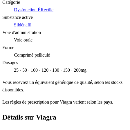
Catégorie
Dysfonction ÉRectile
Substance active
Sildénafil
Voie d'administration
Voie orale
Forme
Comprimé pelliculé
Dosages
25 · 50 · 100 · 120 · 130 · 150 · 200mg
Vous recevrez un équivalent générique de qualité, selon les stocks
disponibles.
Les règles de prescription pour Viagra varient selon les pays.
Détails sur Viagra