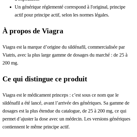
Un générique réglementé correspond à l'original, principe
actif pour principe actif, selon les normes légales.
À propos de Viagra
Viagra est la marque d’origine du sildénafil, commercialisée par
Viatris, avec la plus large gamme de dosages du marché : de 25 à
200 mg.
Ce qui distingue ce produit
Viagra est le médicament princeps : c’est sous ce nom que le
sildénafil a été lancé, avant l’arrivée des génériques. Sa gamme de
dosages est la plus étendue du catalogue, de 25 à 200 mg, ce qui
permet d’ajuster la dose avec un médecin. Les versions génériques
contiennent le même principe actif.