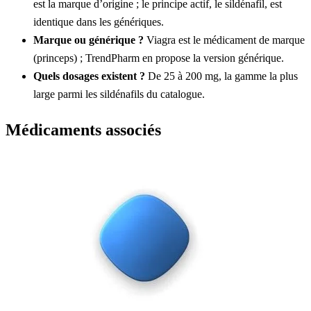
est la marque d’origine ; le principe actif, le sildénafil, est
identique dans les génériques.
Marque ou générique ?
Viagra est le médicament de marque
(princeps) ; TrendPharm en propose la version générique.
Quels dosages existent ?
De 25 à 200 mg, la gamme la plus
large parmi les sildénafils du catalogue.
Médicaments associés