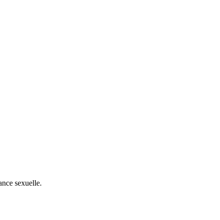
ance sexuelle.