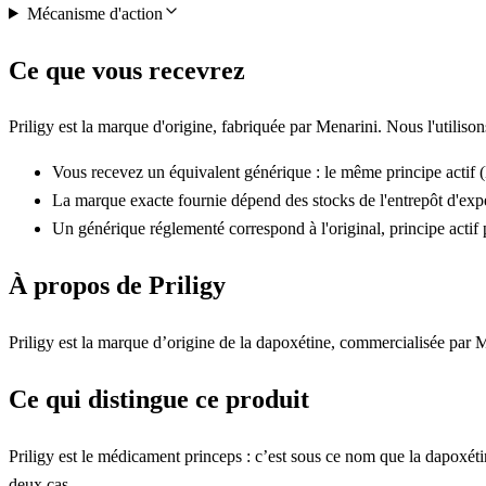
Mécanisme d'action
Ce que vous recevrez
Priligy est la marque d'origine, fabriquée par Menarini. Nous l'utiliso
Vous recevez un équivalent générique : le même principe actif 
La marque exacte fournie dépend des stocks de l'entrepôt d'exp
Un générique réglementé correspond à l'original, principe actif p
À propos de Priligy
Priligy est la marque d’origine de la dapoxétine, commercialisée par M
Ce qui distingue ce produit
Priligy est le médicament princeps : c’est sous ce nom que la dapoxéti
deux cas.