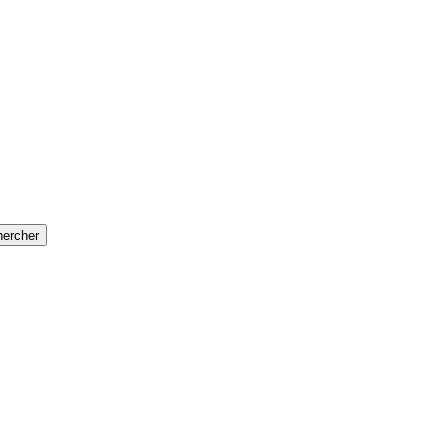
ercher