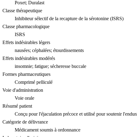
Poxet; Duralast
Classe thérapeutique
Inhibiteur sélectif de la recapture de la sérotonine (ISRS)
Classe pharmacologique
ISRS
Effets indésirables légers
nausées; céphalées; étourdissements
Effets indésirables modérés
insomnie; fatigue; sécheresse buccale
Formes pharmaceutiques
Comprimé pelliculé
Voie d'administration
Voie orale
Résumé patient
Conçu pour l'éjaculation précoce et utilisé pour soutenir l'endur
Catégorie de délivrance
Médicament soumis à ordonnance