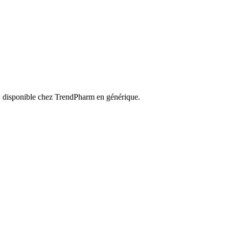
ce, disponible chez TrendPharm en générique.