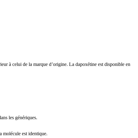
ieur à celui de la marque d’origine. La dapoxétine est disponible en
 dans les génériques.
La molécule est identique.