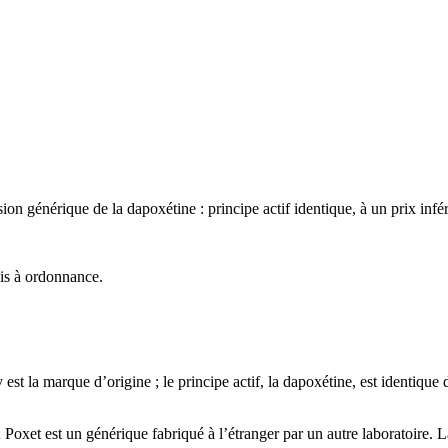
n générique de la dapoxétine : principe actif identique, à un prix infér
is à ordonnance.
 est la marque d’origine ; le principe actif, la dapoxétine, est identique
; Poxet est un générique fabriqué à l’étranger par un autre laboratoire. 