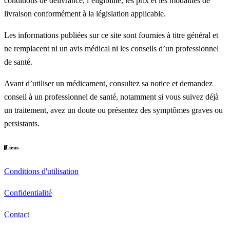
conditions de délivrance, l’éligibilité, les prix et les modalités de
livraison conformément à la législation applicable.
Les informations publiées sur ce site sont fournies à titre général et
ne remplacent ni un avis médical ni les conseils d’un professionnel
de santé.
Avant d’utiliser un médicament, consultez sa notice et demandez
conseil à un professionnel de santé, notamment si vous suivez déjà
un traitement, avez un doute ou présentez des symptômes graves ou
persistants.
Liens
Conditions d'utilisation
Confidentialité
Contact