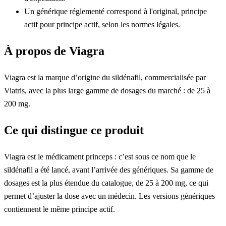
Un générique réglementé correspond à l'original, principe
actif pour principe actif, selon les normes légales.
À propos de Viagra
Viagra est la marque d’origine du sildénafil, commercialisée par
Viatris, avec la plus large gamme de dosages du marché : de 25 à
200 mg.
Ce qui distingue ce produit
Viagra est le médicament princeps : c’est sous ce nom que le
sildénafil a été lancé, avant l’arrivée des génériques. Sa gamme de
dosages est la plus étendue du catalogue, de 25 à 200 mg, ce qui
permet d’ajuster la dose avec un médecin. Les versions génériques
contiennent le même principe actif.