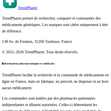
TrendPharm
TrendPharm permet de rechercher, comparer et commander des
médicaments génériques. Les marques sont citées uniquement à titre
de référence.
138 Av. de Fronton, 31200 Toulouse, France
© 2012–2026 TrendPharm. Tous droits réservés.
Informations pharmaceutiques et médicales
TrendPharm facilite la recherche et la commande de médicaments en
ligne en France, mais ne fabrique, ne prescrit, ne dispense ni ne livre
aucun médicament.
Les commandes sont traitées par des pharmacies partenaires
indépendantes et dûment autorisées. Celles-ci déterminent les