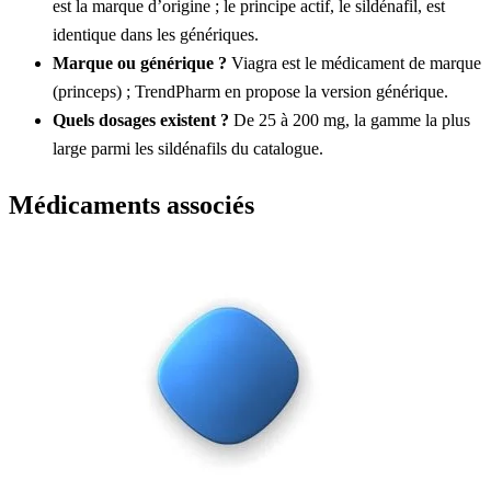
est la marque d’origine ; le principe actif, le sildénafil, est
identique dans les génériques.
Marque ou générique ?
Viagra est le médicament de marque
(princeps) ; TrendPharm en propose la version générique.
Quels dosages existent ?
De 25 à 200 mg, la gamme la plus
large parmi les sildénafils du catalogue.
Médicaments associés