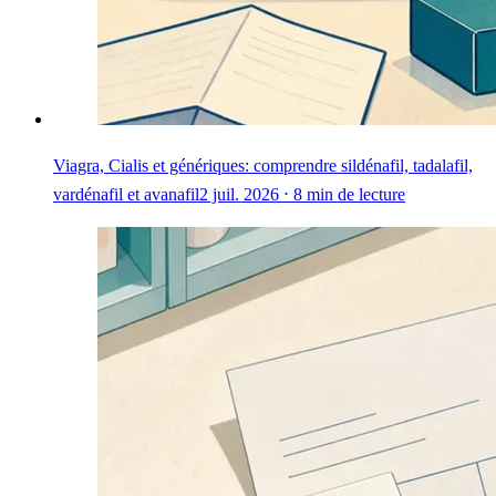
Viagra, Cialis et génériques: comprendre sildénafil, tadalafil,
vardénafil et avanafil
2 juil. 2026 ⋅ 8 min de lecture