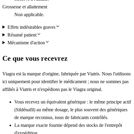
Grossesse et allaitement
Non applicable.
Effets indésirables graves
Résumé patient
Mécanisme d'action
Ce que vous recevrez
Viagra est la marque d'origine, fabriquée par Viatris. Nous l'utilisons
ici uniquement pour identifier le médicament ; nous ne sommes pas
affiliés à Viatris et n'expédions pas le Viagra original.
Vous recevez un équivalent générique : le même principe actif
(Sildénafil) au même dosage, le plus souvent des génériques
de marque reconnus, issus de fabricants contrôlés.
La marque exacte fournie dépend des stocks de l'entrepôt
d'expédition.