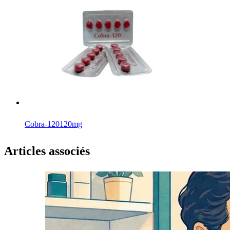
Cobra-120
120mg
Articles associés