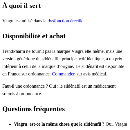
À quoi il sert
Viagra est utilisé dans la
dysfonction érectile
.
Disponibilité et achat
TrendPharm ne fournit pas la marque Viagra elle-même, mais une
version générique du sildénafil : principe actif identique, à un prix
inférieur à celui de la marque d’origine. Le sildénafil est disponible
en France sur ordonnance.
Commander
, sur avis médical.
Faut-il une ordonnance ? Oui : le sildénafil est un médicament
soumis à ordonnance.
Questions fréquentes
Viagra, est-ce la même chose que le sildénafil ?
Oui. Viagra