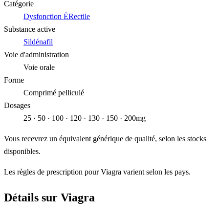
Catégorie
Dysfonction ÉRectile
Substance active
Sildénafil
Voie d'administration
Voie orale
Forme
Comprimé pelliculé
Dosages
25 · 50 · 100 · 120 · 130 · 150 · 200mg
Vous recevrez un équivalent générique de qualité, selon les stocks
disponibles.
Les règles de prescription pour Viagra varient selon les pays.
Détails sur Viagra