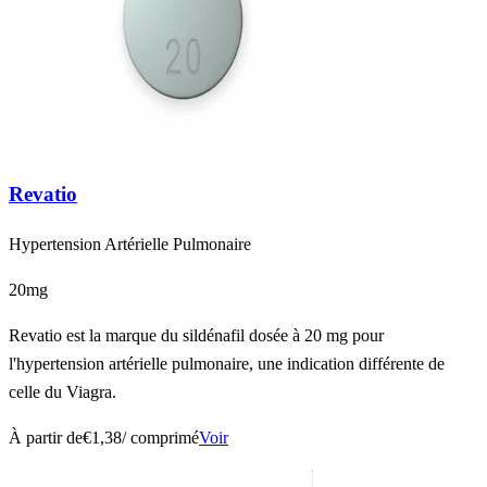
Revatio
Hypertension Artérielle Pulmonaire
20mg
Revatio est la marque du sildénafil dosée à 20 mg pour
l'hypertension artérielle pulmonaire, une indication différente de
celle du Viagra.
À partir de
€1,38
/ comprimé
Voir