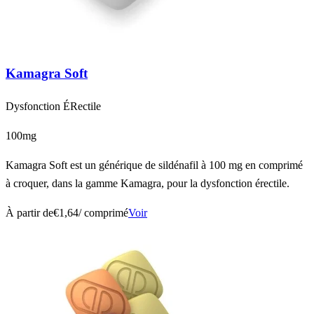
Kamagra Soft
Dysfonction ÉRectile
100mg
Kamagra Soft est un générique de sildénafil à 100 mg en comprimé
à croquer, dans la gamme Kamagra, pour la dysfonction érectile.
À partir de
€1,64
/ comprimé
Voir