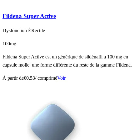
Fildena Super Active
Dysfonction ÉRectile
100mg
Fildena Super Active est un générique de sildénafil à 100 mg en
capsule molle, une forme différente du reste de la gamme Fildena.
À partir de
€0,53
/ comprimé
Voir