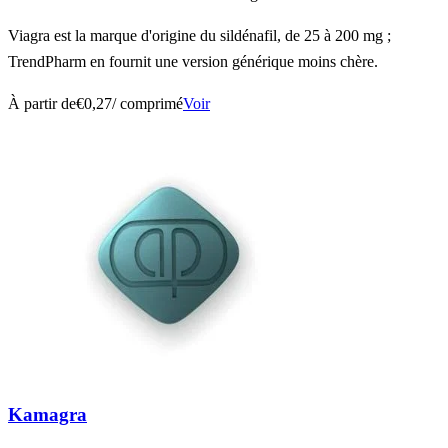
Viagra est la marque d'origine du sildénafil, de 25 à 200 mg ;
TrendPharm en fournit une version générique moins chère.
À partir de
€0,27
/ comprimé
Voir
Kamagra