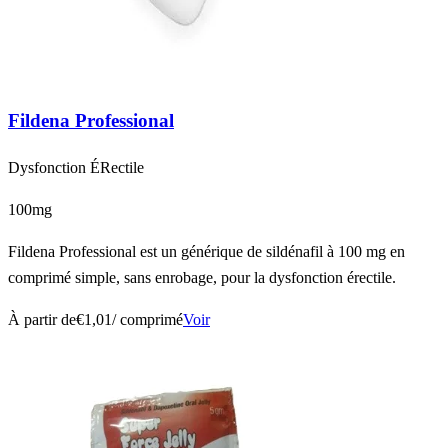
Fildena Professional
Dysfonction ÉRectile
100mg
Fildena Professional est un générique de sildénafil à 100 mg en
comprimé simple, sans enrobage, pour la dysfonction érectile.
À partir de
€1,01
/ comprimé
Voir