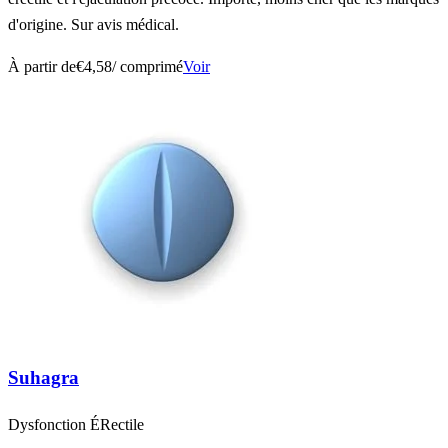
d'origine. Sur avis médical.
À partir de
€4,58
/ comprimé
Voir
Suhagra
Dysfonction ÉRectile