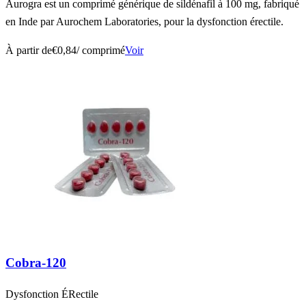
Aurogra est un comprimé générique de sildénafil à 100 mg, fabriqué
en Inde par Aurochem Laboratories, pour la dysfonction érectile.
À partir de
€0,84
/ comprimé
Voir
Cobra-120
Dysfonction ÉRectile