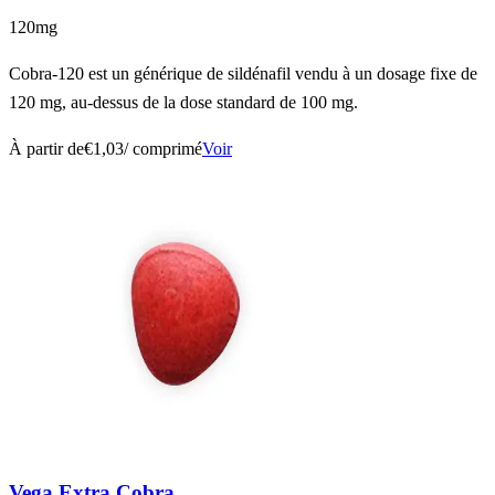
120mg
Cobra-120 est un générique de sildénafil vendu à un dosage fixe de
120 mg, au-dessus de la dose standard de 100 mg.
À partir de
€1,03
/ comprimé
Voir
Vega Extra Cobra