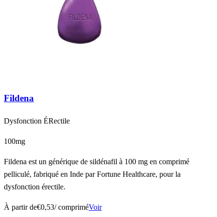
Fildena
Dysfonction ÉRectile
100mg
Fildena est un générique de sildénafil à 100 mg en comprimé
pelliculé, fabriqué en Inde par Fortune Healthcare, pour la
dysfonction érectile.
À partir de
€0,53
/ comprimé
Voir