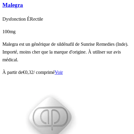
Malegra
Dysfonction ÉRectile
100mg
Malegra est un générique de sildénafil de Sunrise Remedies (Inde).
Importé, moins cher que la marque d'origine. À utiliser sur avis
médical.
À partir de
€0,32
/ comprimé
Voir