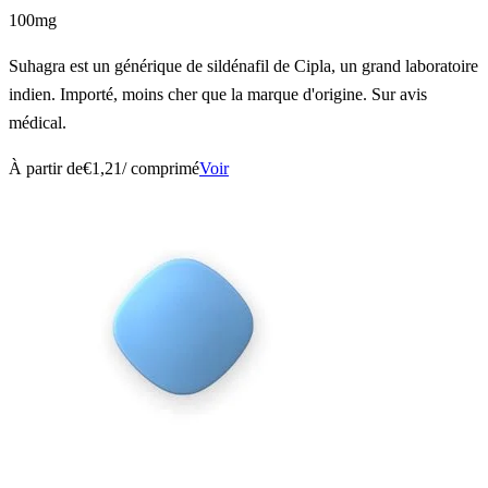
100mg
Suhagra est un générique de sildénafil de Cipla, un grand laboratoire
indien. Importé, moins cher que la marque d'origine. Sur avis
médical.
À partir de
€1,21
/ comprimé
Voir