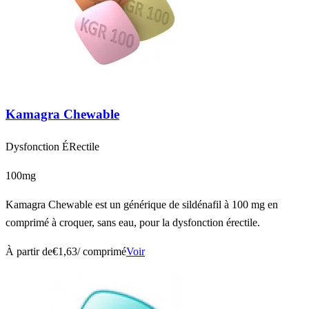
Kamagra Chewable
Dysfonction ÉRectile
100mg
Kamagra Chewable est un générique de sildénafil à 100 mg en
comprimé à croquer, sans eau, pour la dysfonction érectile.
À partir de
€1,63
/ comprimé
Voir