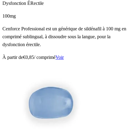
Dysfonction ÉRectile
100mg
Cenforce Professional est un générique de sildénafil à 100 mg en
comprimé sublingual, à dissoudre sous la langue, pour la
dysfonction érectile.
À partir de
€0,85
/ comprimé
Voir