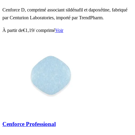
Cenforce D, comprimé associant sildénafil et dapoxétine, fabriqué
par Centurion Laboratories, importé par TrendPharm.
À partir de
€1,19
/ comprimé
Voir
Cenforce Professional