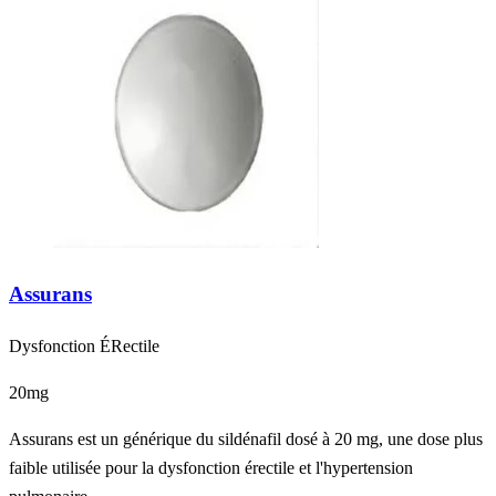
Assurans
Dysfonction ÉRectile
20mg
Assurans est un générique du sildénafil dosé à 20 mg, une dose plus
faible utilisée pour la dysfonction érectile et l'hypertension