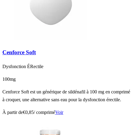
Cenforce Soft
Dysfonction ÉRectile
100mg
Cenforce Soft est un générique de sildénafil à 100 mg en comprimé
à croquer, une alternative sans eau pour la dysfonction érectile.
À partir de
€0,85
/ comprimé
Voir