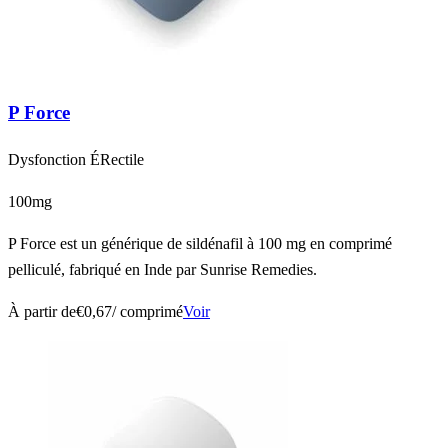
P Force
Dysfonction ÉRectile
100mg
P Force est un générique de sildénafil à 100 mg en comprimé
pelliculé, fabriqué en Inde par Sunrise Remedies.
À partir de
€0,67
/ comprimé
Voir