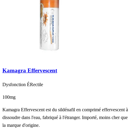
Kamagra Effervescent
Dysfonction ÉRectile
100mg
Kamagra Effervescent est du sildénafil en comprimé effervescent à
dissoudre dans l'eau, fabriqué à l'étranger. Importé, moins cher que
la marque d'origine.