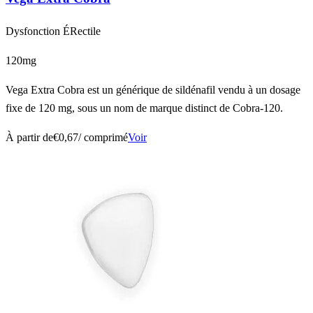
Dysfonction ÉRectile
120mg
Vega Extra Cobra est un générique de sildénafil vendu à un dosage
fixe de 120 mg, sous un nom de marque distinct de Cobra-120.
À partir de
€0,67
/ comprimé
Voir