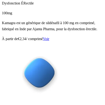
Dysfonction ÉRectile
100mg
Kamagra est un générique de sildénafil à 100 mg en comprimé,
fabriqué en Inde par Ajanta Pharma, pour la dysfonction érectile.
À partir de
€2,34
/ comprimé
Voir