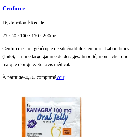
Cenforce
Dysfonction ÉRectile
25 · 50 · 100 · 150 · 200mg
Cenforce est un générique de sildénafil de Centurion Laboratories
(Inde), sur une large gamme de dosages. Importé, moins cher que la
marque d'origine. Sur avis médical.
À partir de
€0,26
/ comprimé
Voir