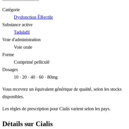
Catégorie
Dysfonction ÉRectile
Substance active
Tadalafil
Voie d'administration
Voie orale
Forme
Comprimé pelliculé
Dosages
10 · 20 · 40 · 60 · 80mg
Vous recevrez un équivalent générique de qualité, selon les stocks
disponibles.
Les règles de prescription pour Cialis varient selon les pays.
Détails sur Cialis