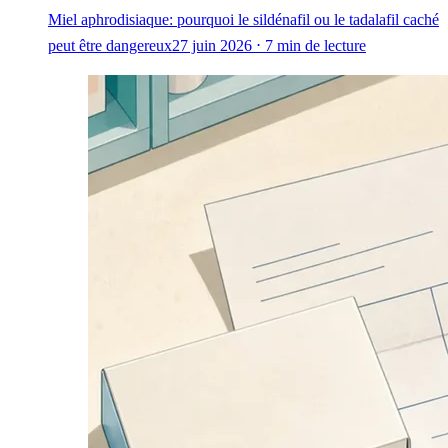
Miel aphrodisiaque: pourquoi le sildénafil ou le tadalafil caché
peut être dangereux
27 juin 2026 ⋅ 7 min de lecture