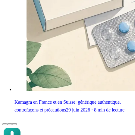
Kamagra en France et en Suisse: générique authentique,
contrefaçons et précautions
29 juin 2026 ⋅ 8 min de lecture