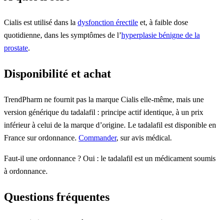
Cialis est utilisé dans la
dysfonction érectile
et, à faible dose
quotidienne, dans les symptômes de l’
hyperplasie bénigne de la
prostate
.
Disponibilité et achat
TrendPharm ne fournit pas la marque Cialis elle-même, mais une
version générique du tadalafil : principe actif identique, à un prix
inférieur à celui de la marque d’origine. Le tadalafil est disponible en
France sur ordonnance.
Commander
, sur avis médical.
Faut-il une ordonnance ? Oui : le tadalafil est un médicament soumis
à ordonnance.
Questions fréquentes