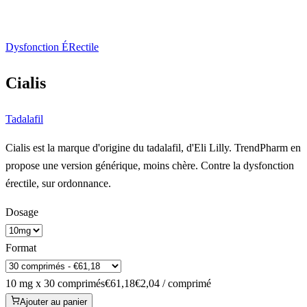
Dysfonction ÉRectile
Cialis
Tadalafil
Cialis est la marque d'origine du tadalafil, d'Eli Lilly. TrendPharm en
propose une version générique, moins chère. Contre la dysfonction
érectile, sur ordonnance.
Dosage
Format
10 mg x 30 comprimés
€61,18
€2,04 / comprimé
Ajouter au panier