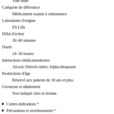
Voie orale
Catégorie de délivrance
Médicament soumis à ordonnance
Laboratoire d'origine
Eli Lilly
Délai d'action
30–60 minutes
Durée
24–36 heures
Interactions médicamenteuses
Alcool; Dérivés nitrés; Alpha-bloquants
Restrictions d'âge
Réservé aux patients de 18 ans et plus.
Grossesse et allaitement
Non indiqué chez la femme.
Contre-indications
Précautions et avertissements