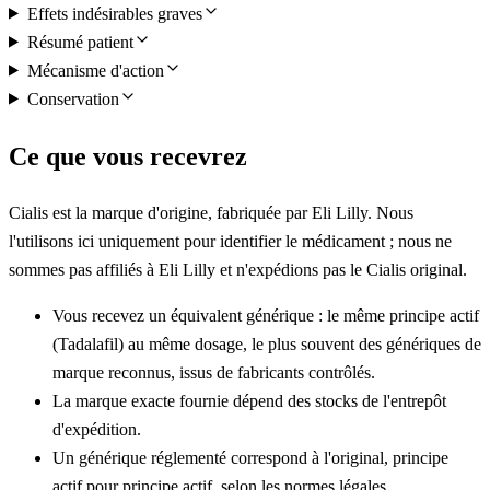
Effets indésirables graves
Résumé patient
Mécanisme d'action
Conservation
Ce que vous recevrez
Cialis est la marque d'origine, fabriquée par Eli Lilly. Nous
l'utilisons ici uniquement pour identifier le médicament ; nous ne
sommes pas affiliés à Eli Lilly et n'expédions pas le Cialis original.
Vous recevez un équivalent générique : le même principe actif
(Tadalafil) au même dosage, le plus souvent des génériques de
marque reconnus, issus de fabricants contrôlés.
La marque exacte fournie dépend des stocks de l'entrepôt
d'expédition.
Un générique réglementé correspond à l'original, principe
actif pour principe actif, selon les normes légales.