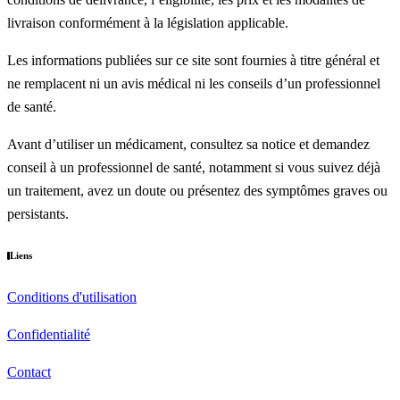
livraison conformément à la législation applicable.
Les informations publiées sur ce site sont fournies à titre général et
ne remplacent ni un avis médical ni les conseils d’un professionnel
de santé.
Avant d’utiliser un médicament, consultez sa notice et demandez
conseil à un professionnel de santé, notamment si vous suivez déjà
un traitement, avez un doute ou présentez des symptômes graves ou
persistants.
Liens
Conditions d'utilisation
Confidentialité
Contact