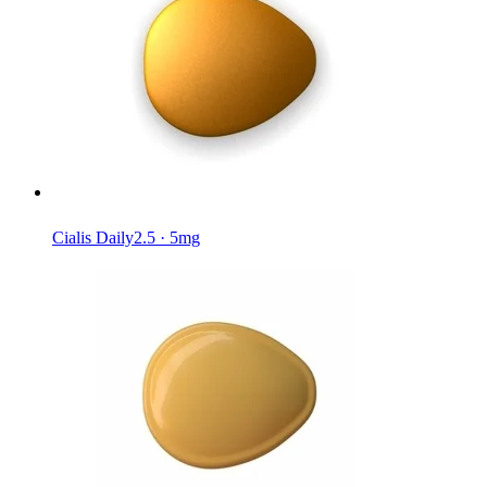
Cialis Daily
2.5 · 5mg