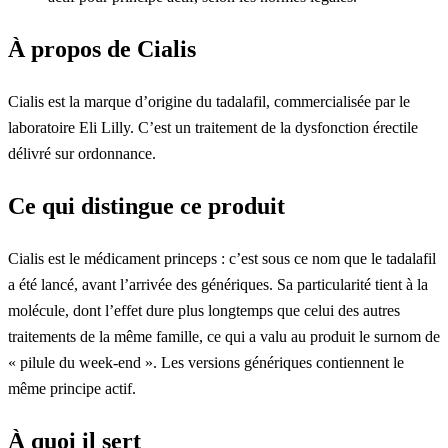
À propos de Cialis
Cialis est la marque d’origine du tadalafil, commercialisée par le
laboratoire Eli Lilly. C’est un traitement de la dysfonction érectile
délivré sur ordonnance.
Ce qui distingue ce produit
Cialis est le médicament princeps : c’est sous ce nom que le tadalafil
a été lancé, avant l’arrivée des génériques. Sa particularité tient à la
molécule, dont l’effet dure plus longtemps que celui des autres
traitements de la même famille, ce qui a valu au produit le surnom de
« pilule du week-end ». Les versions génériques contiennent le
même principe actif.
À quoi il sert