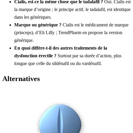
Cialis, est-ce la même chose que le tadalafil ?
Oui. Cialis est
la marque d’origine ; le principe actif, le tadalafil, est identique
dans les génériques.
Marque ou générique ?
Cialis est le médicament de marque
(princeps), d’Eli Lilly ; TrendPharm en propose la version
générique.
En quoi diffère-t-il des autres traitements de la
dysfonction érectile ?
Surtout par sa durée d’action, plus
longue que celle du sildénafil ou du vardénafil.
Alternatives