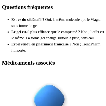
Questions fréquentes
Est-ce du sildénafil ?
Oui, la même molécule que le Viagra,
sous forme de gel.
Le gel est-il plus efficace que le comprimé ?
Non ; l’effet est
le même. La forme gel change surtout la prise, sans eau.
Est-il vendu en pharmacie française ?
Non ; TrendPharm
l’importe.
Médicaments associés