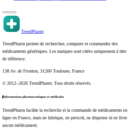
TrendPharm
TrendPharm permet de rechercher, comparer et commander des
médicaments génériques. Les marques sont citées uniquement à titre
de référence.
138 Av. de Fronton, 31200 Toulouse, France
© 2012–2026 TrendPharm. Tous droits réservés.
Informations pharmaceutiques et médicales
TrendPharm facilite la recherche et la commande de médicaments en
ligne en France, mais ne fabrique, ne prescrit, ne dispense ni ne livre
aucun médicament.