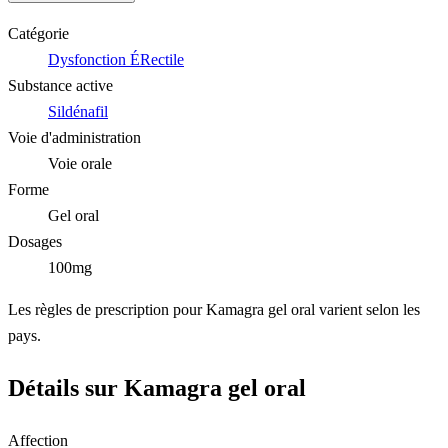
Catégorie
Dysfonction ÉRectile
Substance active
Sildénafil
Voie d'administration
Voie orale
Forme
Gel oral
Dosages
100mg
Les règles de prescription pour Kamagra gel oral varient selon les
pays.
Détails sur Kamagra gel oral
Affection