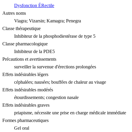
Dysfonction ÉRectile
Autres noms
Viagra; Vizarsin; Kamagra; Penegra
Classe thérapeutique
Inhibiteur de la phosphodiestérase de type 5
Classe pharmacologique
Inhibiteur de la PDE5
Précautions et avertissements
surveiller la survenue d'érections prolongées
Effets indésirables légers
céphalées; nausées; bouffées de chaleur au visage
Effets indésirables modérés
étourdissements; congestion nasale
Effets indésirables graves
priapisme, nécessite une prise en charge médicale immédiate
Formes pharmaceutiques
Gel oral