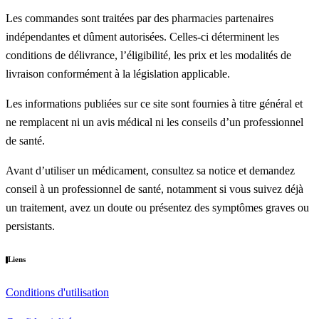
Les commandes sont traitées par des pharmacies partenaires
indépendantes et dûment autorisées. Celles-ci déterminent les
conditions de délivrance, l’éligibilité, les prix et les modalités de
livraison conformément à la législation applicable.
Les informations publiées sur ce site sont fournies à titre général et
ne remplacent ni un avis médical ni les conseils d’un professionnel
de santé.
Avant d’utiliser un médicament, consultez sa notice et demandez
conseil à un professionnel de santé, notamment si vous suivez déjà
un traitement, avez un doute ou présentez des symptômes graves ou
persistants.
Liens
Conditions d'utilisation