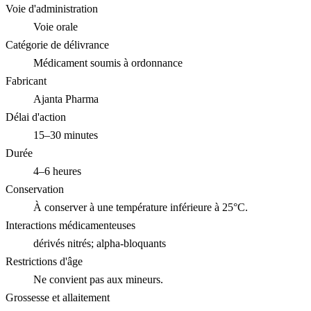
Voie d'administration
Voie orale
Catégorie de délivrance
Médicament soumis à ordonnance
Fabricant
Ajanta Pharma
Délai d'action
15–30 minutes
Durée
4–6 heures
Conservation
À conserver à une température inférieure à 25°C.
Interactions médicamenteuses
dérivés nitrés; alpha-bloquants
Restrictions d'âge
Ne convient pas aux mineurs.
Grossesse et allaitement