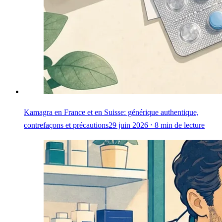
Kamagra en France et en Suisse: générique authentique,
contrefaçons et précautions
29 juin 2026 ⋅ 8 min de lecture