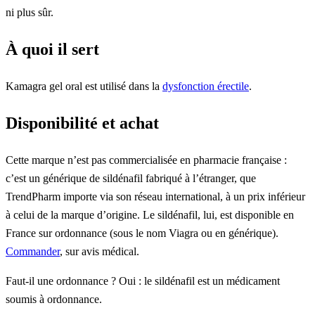
ni plus sûr.
À quoi il sert
Kamagra gel oral est utilisé dans la
dysfonction érectile
.
Disponibilité et achat
Cette marque n’est pas commercialisée en pharmacie française :
c’est un générique de sildénafil fabriqué à l’étranger, que
TrendPharm importe via son réseau international, à un prix inférieur
à celui de la marque d’origine. Le sildénafil, lui, est disponible en
France sur ordonnance (sous le nom Viagra ou en générique).
Commander
, sur avis médical.
Faut-il une ordonnance ? Oui : le sildénafil est un médicament
soumis à ordonnance.