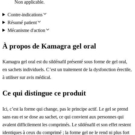
Non applicable.
Contre-indications
Résumé patient
Mécanisme d'action
À propos de Kamagra gel oral
Kamagra gel oral est du sildénafil présenté sous forme de gel oral,
en sachets individuels. C’est un traitement de la dysfonction érectile,
à utiliser sur avis médical.
Ce qui distingue ce produit
Ici, c’est la forme qui change, pas le principe actif. Le gel se prend
sans eau et se dose au sachet, ce qui convient aux personnes qui
avalent difficilement les comprimés. Le sildénafil et son effet restent
identiques à ceux du comprimé ; la forme gel ne le rend ni plus fort