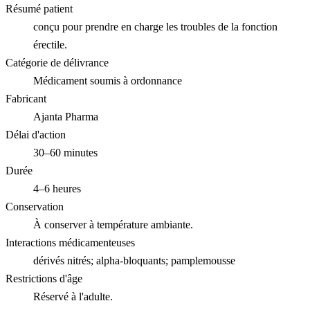
Résumé patient
conçu pour prendre en charge les troubles de la fonction
érectile.
Catégorie de délivrance
Médicament soumis à ordonnance
Fabricant
Ajanta Pharma
Délai d'action
30–60 minutes
Durée
4–6 heures
Conservation
À conserver à température ambiante.
Interactions médicamenteuses
dérivés nitrés; alpha-bloquants; pamplemousse
Restrictions d'âge
Réservé à l'adulte.