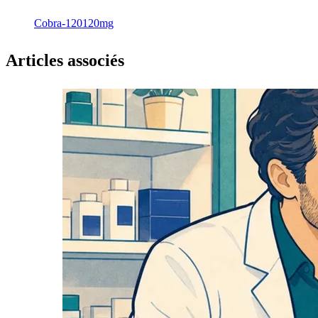
Cobra-120
120mg
Articles associés