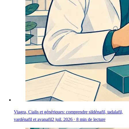
Viagra, Cialis et génériques: comprendre sildénafil, tadalafil,
vardénafil et avanafil
2 juil. 2026 ⋅ 8 min de lecture