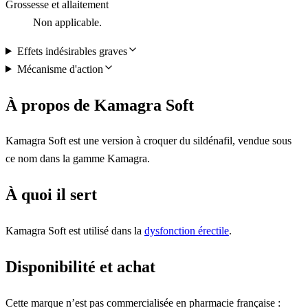
Grossesse et allaitement
Non applicable.
Effets indésirables graves
Mécanisme d'action
À propos de Kamagra Soft
Kamagra Soft est une version à croquer du sildénafil, vendue sous
ce nom dans la gamme Kamagra.
À quoi il sert
Kamagra Soft est utilisé dans la
dysfonction érectile
.
Disponibilité et achat
Cette marque n’est pas commercialisée en pharmacie française :