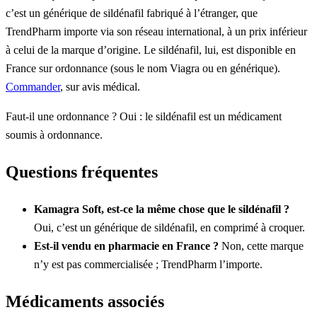
c’est un générique de sildénafil fabriqué à l’étranger, que
TrendPharm importe via son réseau international, à un prix inférieur
à celui de la marque d’origine. Le sildénafil, lui, est disponible en
France sur ordonnance (sous le nom Viagra ou en générique).
Commander
, sur avis médical.
Faut-il une ordonnance ? Oui : le sildénafil est un médicament
soumis à ordonnance.
Questions fréquentes
Kamagra Soft, est-ce la même chose que le sildénafil ?
Oui, c’est un générique de sildénafil, en comprimé à croquer.
Est-il vendu en pharmacie en France ?
Non, cette marque
n’y est pas commercialisée ; TrendPharm l’importe.
Médicaments associés