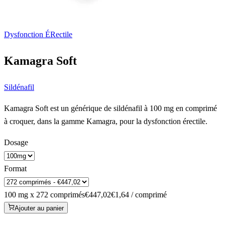
Dysfonction ÉRectile
Kamagra Soft
Sildénafil
Kamagra Soft est un générique de sildénafil à 100 mg en comprimé
à croquer, dans la gamme Kamagra, pour la dysfonction érectile.
Dosage
Format
100 mg x 272 comprimés
€447,02
€1,64 / comprimé
Ajouter au panier