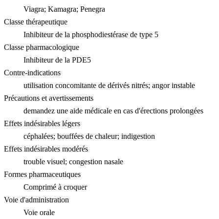
Viagra; Kamagra; Penegra
Classe thérapeutique
Inhibiteur de la phosphodiestérase de type 5
Classe pharmacologique
Inhibiteur de la PDE5
Contre-indications
utilisation concomitante de dérivés nitrés; angor instable
Précautions et avertissements
demandez une aide médicale en cas d'érections prolongées
Effets indésirables légers
céphalées; bouffées de chaleur; indigestion
Effets indésirables modérés
trouble visuel; congestion nasale
Formes pharmaceutiques
Comprimé à croquer
Voie d'administration
Voie orale