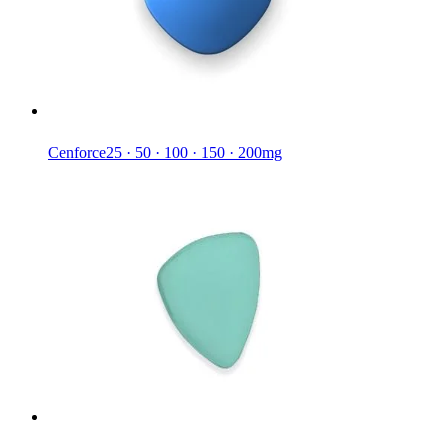
Cenforce
25 · 50 · 100 · 150 · 200mg