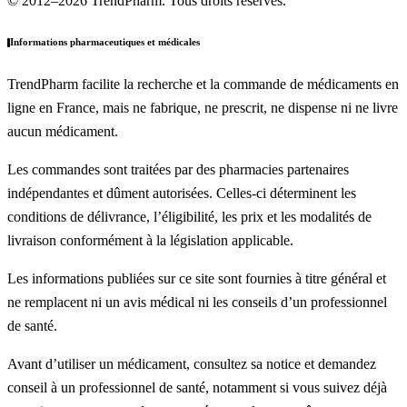
© 2012–2026 TrendPharm. Tous droits réservés.
Informations pharmaceutiques et médicales
TrendPharm facilite la recherche et la commande de médicaments en
ligne en France, mais ne fabrique, ne prescrit, ne dispense ni ne livre
aucun médicament.
Les commandes sont traitées par des pharmacies partenaires
indépendantes et dûment autorisées. Celles-ci déterminent les
conditions de délivrance, l’éligibilité, les prix et les modalités de
livraison conformément à la législation applicable.
Les informations publiées sur ce site sont fournies à titre général et
ne remplacent ni un avis médical ni les conseils d’un professionnel
de santé.
Avant d’utiliser un médicament, consultez sa notice et demandez
conseil à un professionnel de santé, notamment si vous suivez déjà