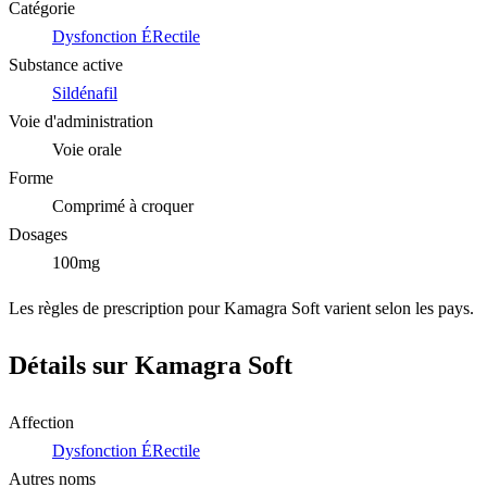
Catégorie
Dysfonction ÉRectile
Substance active
Sildénafil
Voie d'administration
Voie orale
Forme
Comprimé à croquer
Dosages
100mg
Les règles de prescription pour Kamagra Soft varient selon les pays.
Détails sur Kamagra Soft
Affection
Dysfonction ÉRectile
Autres noms