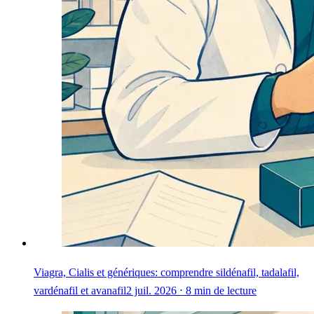
Viagra, Cialis et génériques: comprendre sildénafil, tadalafil,
vardénafil et avanafil
2 juil. 2026 ⋅ 8 min de lecture