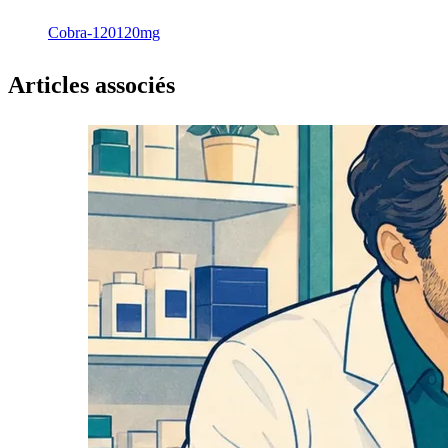
Cobra-120
120mg
Articles associés