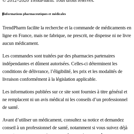
© 2012–2026 TrendPharm. Tous droits réservés.
Informations pharmaceutiques et médicales
TrendPharm facilite la recherche et la commande de médicaments en
ligne en France, mais ne fabrique, ne prescrit, ne dispense ni ne livre
aucun médicament.
Les commandes sont traitées par des pharmacies partenaires
indépendantes et dûment autorisées. Celles-ci déterminent les
conditions de délivrance, l’éligibilité, les prix et les modalités de
livraison conformément à la législation applicable.
Les informations publiées sur ce site sont fournies à titre général et
ne remplacent ni un avis médical ni les conseils d’un professionnel
de santé.
Avant d’utiliser un médicament, consultez sa notice et demandez
conseil à un professionnel de santé, notamment si vous suivez déjà