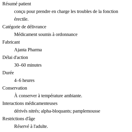
Résumé patient
conçu pour prendre en charge les troubles de la fonction
érectile.
Catégorie de délivrance
Médicament soumis à ordonnance
Fabricant
Ajanta Pharma
Délai d'action
30–60 minutes
Durée
4–6 heures
Conservation
À conserver à température ambiante.
Interactions médicamenteuses
dérivés nitrés; alpha-bloquants; pamplemousse
Restrictions d'âge
Réservé à l'adulte.