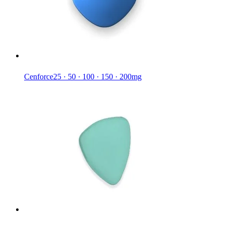
Cenforce
25 · 50 · 100 · 150 · 200mg