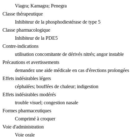
Viagra; Kamagra; Penegra
Classe thérapeutique
Inhibiteur de la phosphodiestérase de type 5
Classe pharmacologique
Inhibiteur de la PDE5
Contre-indications
utilisation concomitante de dérivés nitrés; angor instable
Précautions et avertissements
demandez une aide médicale en cas d'érections prolongées
Effets indésirables légers
céphalées; bouffées de chaleur; indigestion
Effets indésirables modérés
trouble visuel; congestion nasale
Formes pharmaceutiques
Comprimé à croquer
Voie d'administration
Voie orale