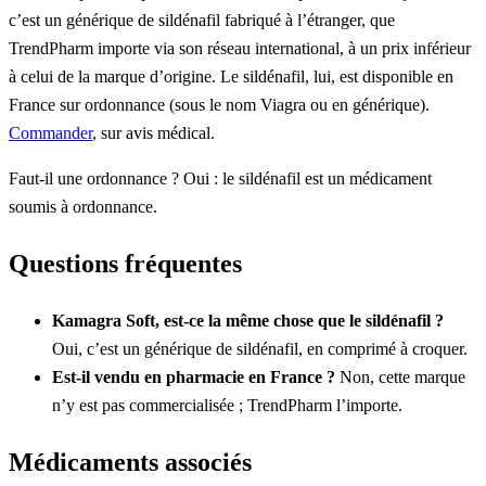
c’est un générique de sildénafil fabriqué à l’étranger, que
TrendPharm importe via son réseau international, à un prix inférieur
à celui de la marque d’origine. Le sildénafil, lui, est disponible en
France sur ordonnance (sous le nom Viagra ou en générique).
Commander
, sur avis médical.
Faut-il une ordonnance ? Oui : le sildénafil est un médicament
soumis à ordonnance.
Questions fréquentes
Kamagra Soft, est-ce la même chose que le sildénafil ?
Oui, c’est un générique de sildénafil, en comprimé à croquer.
Est-il vendu en pharmacie en France ?
Non, cette marque
n’y est pas commercialisée ; TrendPharm l’importe.
Médicaments associés