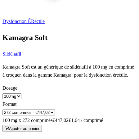
Dysfonction ÉRectile
Kamagra Soft
Sildénafil
Kamagra Soft est un générique de sildénafil à 100 mg en comprimé
à croquer, dans la gamme Kamagra, pour la dysfonction érectile.
Dosage
Format
100 mg x 272 comprimés
€447,02
€1,64 / comprimé
Ajouter au panier