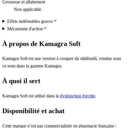
Grossesse et allaitement
Non applicable.
Effets indésirables graves
Mécanisme d'action
À propos de Kamagra Soft
Kamagra Soft est une version à croquer du sildénafil, vendue sous
ce nom dans la gamme Kamagra.
À quoi il sert
Kamagra Soft est utilisé dans la
dysfonction érectile
.
Disponibilité et achat
Cette marque n’est pas commercialisée en pharmacie française :