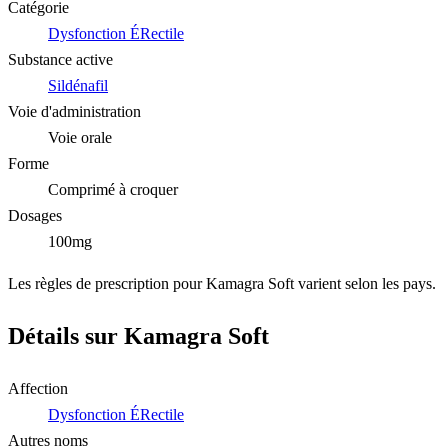
Catégorie
Dysfonction ÉRectile
Substance active
Sildénafil
Voie d'administration
Voie orale
Forme
Comprimé à croquer
Dosages
100mg
Les règles de prescription pour Kamagra Soft varient selon les pays.
Détails sur Kamagra Soft
Affection
Dysfonction ÉRectile
Autres noms