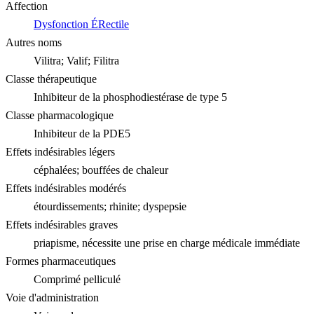
Affection
Dysfonction ÉRectile
Autres noms
Vilitra; Valif; Filitra
Classe thérapeutique
Inhibiteur de la phosphodiestérase de type 5
Classe pharmacologique
Inhibiteur de la PDE5
Effets indésirables légers
céphalées; bouffées de chaleur
Effets indésirables modérés
étourdissements; rhinite; dyspepsie
Effets indésirables graves
priapisme, nécessite une prise en charge médicale immédiate
Formes pharmaceutiques
Comprimé pelliculé
Voie d'administration