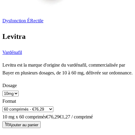
Dysfonction ÉRectile
Levitra
Vardénafil
Levitra est la marque d'origine du vardénafil, commercialisée par
Bayer en plusieurs dosages, de 10 à 60 mg, délivrée sur ordonnance.
Dosage
Format
10 mg x 60 comprimés
€76,29
€1,27 / comprimé
Ajouter au panier