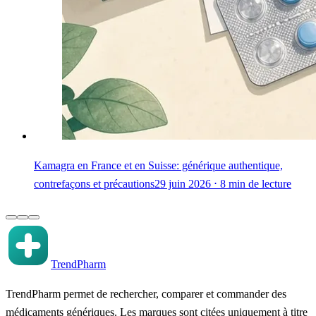
Kamagra en France et en Suisse: générique authentique,
contrefaçons et précautions
29 juin 2026 ⋅ 8 min de lecture
TrendPharm
TrendPharm permet de rechercher, comparer et commander des
médicaments génériques. Les marques sont citées uniquement à titre