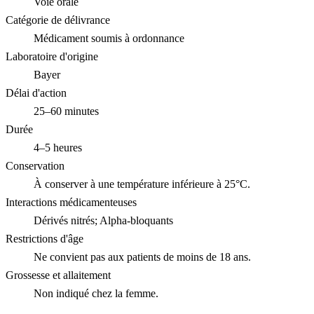
Voie orale
Catégorie de délivrance
Médicament soumis à ordonnance
Laboratoire d'origine
Bayer
Délai d'action
25–60 minutes
Durée
4–5 heures
Conservation
À conserver à une température inférieure à 25°C.
Interactions médicamenteuses
Dérivés nitrés; Alpha-bloquants
Restrictions d'âge
Ne convient pas aux patients de moins de 18 ans.
Grossesse et allaitement
Non indiqué chez la femme.