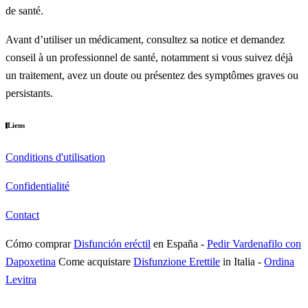
de santé.
Avant d’utiliser un médicament, consultez sa notice et demandez
conseil à un professionnel de santé, notamment si vous suivez déjà
un traitement, avez un doute ou présentez des symptômes graves ou
persistants.
Liens
Conditions d'utilisation
Confidentialité
Contact
Cómo comprar
Disfunción eréctil
en España
-
Pedir Vardenafilo con
Dapoxetina
Come acquistare
Disfunzione Erettile
in Italia
-
Ordina
Levitra