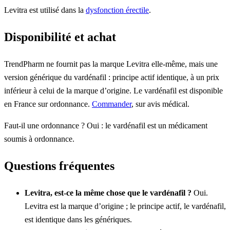
Levitra est utilisé dans la
dysfonction érectile
.
Disponibilité et achat
TrendPharm ne fournit pas la marque Levitra elle-même, mais une
version générique du vardénafil : principe actif identique, à un prix
inférieur à celui de la marque d’origine. Le vardénafil est disponible
en France sur ordonnance.
Commander
, sur avis médical.
Faut-il une ordonnance ? Oui : le vardénafil est un médicament
soumis à ordonnance.
Questions fréquentes
Levitra, est-ce la même chose que le vardénafil ?
Oui.
Levitra est la marque d’origine ; le principe actif, le vardénafil,
est identique dans les génériques.