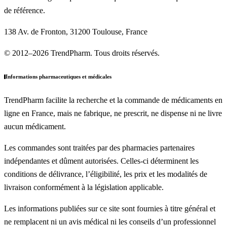
de référence.
138 Av. de Fronton, 31200 Toulouse, France
© 2012–2026 TrendPharm. Tous droits réservés.
Informations pharmaceutiques et médicales
TrendPharm facilite la recherche et la commande de médicaments en
ligne en France, mais ne fabrique, ne prescrit, ne dispense ni ne livre
aucun médicament.
Les commandes sont traitées par des pharmacies partenaires
indépendantes et dûment autorisées. Celles-ci déterminent les
conditions de délivrance, l’éligibilité, les prix et les modalités de
livraison conformément à la législation applicable.
Les informations publiées sur ce site sont fournies à titre général et
ne remplacent ni un avis médical ni les conseils d’un professionnel