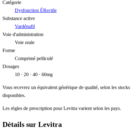
Catégorie
Dysfonction ÉRectile
Substance active
Vardénafil
Voie d'administration
Voie orale
Forme
Comprimé pelliculé
Dosages
10 · 20 · 40 · 60mg
Vous recevrez un équivalent générique de qualité, selon les stocks
disponibles.
Les règles de prescription pour Levitra varient selon les pays.
Détails sur Levitra