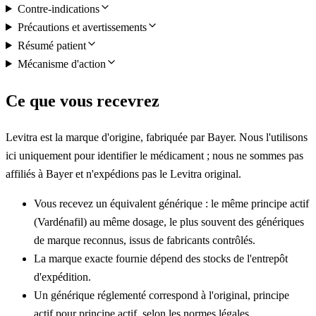
Contre-indications
Précautions et avertissements
Résumé patient
Mécanisme d'action
Ce que vous recevrez
Levitra est la marque d'origine, fabriquée par Bayer. Nous l'utilisons
ici uniquement pour identifier le médicament ; nous ne sommes pas
affiliés à Bayer et n'expédions pas le Levitra original.
Vous recevez un équivalent générique : le même principe actif
(Vardénafil) au même dosage, le plus souvent des génériques
de marque reconnus, issus de fabricants contrôlés.
La marque exacte fournie dépend des stocks de l'entrepôt
d'expédition.
Un générique réglementé correspond à l'original, principe
actif pour principe actif, selon les normes légales.