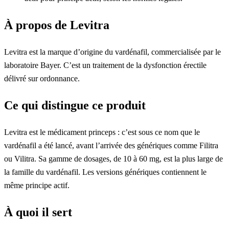
À propos de Levitra
Levitra est la marque d’origine du vardénafil, commercialisée par le
laboratoire Bayer. C’est un traitement de la dysfonction érectile
délivré sur ordonnance.
Ce qui distingue ce produit
Levitra est le médicament princeps : c’est sous ce nom que le
vardénafil a été lancé, avant l’arrivée des génériques comme Filitra
ou Vilitra. Sa gamme de dosages, de 10 à 60 mg, est la plus large de
la famille du vardénafil. Les versions génériques contiennent le
même principe actif.
À quoi il sert