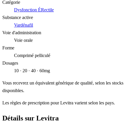
Catégorie
Dysfonction ÉRectile
Substance active
Vardénafil
Voie d'administration
Voie orale
Forme
Comprimé pelliculé
Dosages
10 · 20 · 40 · 60mg
Vous recevrez un équivalent générique de qualité, selon les stocks
disponibles.
Les règles de prescription pour Levitra varient selon les pays.
Détails sur Levitra