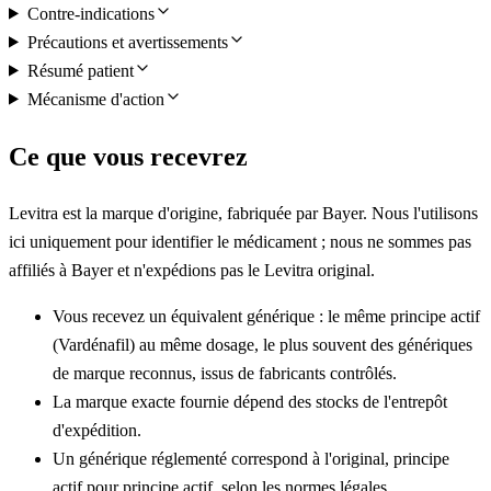
Contre-indications
Précautions et avertissements
Résumé patient
Mécanisme d'action
Ce que vous recevrez
Levitra est la marque d'origine, fabriquée par Bayer. Nous l'utilisons
ici uniquement pour identifier le médicament ; nous ne sommes pas
affiliés à Bayer et n'expédions pas le Levitra original.
Vous recevez un équivalent générique : le même principe actif
(Vardénafil) au même dosage, le plus souvent des génériques
de marque reconnus, issus de fabricants contrôlés.
La marque exacte fournie dépend des stocks de l'entrepôt
d'expédition.
Un générique réglementé correspond à l'original, principe
actif pour principe actif, selon les normes légales.