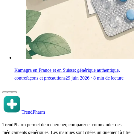
Kamagra en France et en Suisse: générique authentique,
contrefaçons et précautions
29 juin 2026 ⋅ 8 min de lecture
TrendPharm
TrendPharm permet de rechercher, comparer et commander des
médicaments génériques. Les marques sont citées uniquement à titre