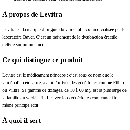
À propos de Levitra
Levitra est la marque d’origine du vardénafil, commercialisée par le
laboratoire Bayer. C’est un traitement de la dysfonction érectile
délivré sur ordonnance.
Ce qui distingue ce produit
Levitra est le médicament princeps : c’est sous ce nom que le
vardénafil a été lancé, avant l’arrivée des génériques comme Filitra
ou Vilitra. Sa gamme de dosages, de 10 à 60 mg, est la plus large de
la famille du vardénafil. Les versions génériques contiennent le
même principe actif.
À quoi il sert