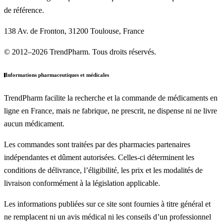
de référence.
138 Av. de Fronton, 31200 Toulouse, France
© 2012–2026 TrendPharm. Tous droits réservés.
Informations pharmaceutiques et médicales
TrendPharm facilite la recherche et la commande de médicaments en
ligne en France, mais ne fabrique, ne prescrit, ne dispense ni ne livre
aucun médicament.
Les commandes sont traitées par des pharmacies partenaires
indépendantes et dûment autorisées. Celles-ci déterminent les
conditions de délivrance, l’éligibilité, les prix et les modalités de
livraison conformément à la législation applicable.
Les informations publiées sur ce site sont fournies à titre général et
ne remplacent ni un avis médical ni les conseils d’un professionnel