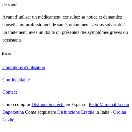
de santé.
Avant d’utiliser un médicament, consultez sa notice et demandez
conseil à un professionnel de santé, notamment si vous suivez déjà
un traitement, avez un doute ou présentez des symptômes graves ou
persistants.
Liens
Conditions d'utilisation
Confidentialité
Contact
Cómo comprar
Disfunción eréctil
en España
-
Pedir Vardenafilo con
Dapoxetina
Come acquistare
Disfunzione Erettile
in Italia
-
Ordina
Levitra