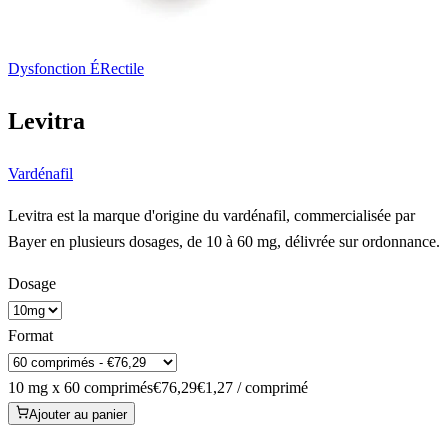
Dysfonction ÉRectile
Levitra
Vardénafil
Levitra est la marque d'origine du vardénafil, commercialisée par
Bayer en plusieurs dosages, de 10 à 60 mg, délivrée sur ordonnance.
Dosage
Format
10 mg x 60 comprimés
€76,29
€1,27 / comprimé
Ajouter au panier