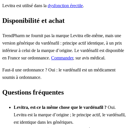
Levitra est utilisé dans la
dysfonction érectile
.
Disponibilité et achat
TrendPharm ne fournit pas la marque Levitra elle-même, mais une
version générique du vardénafil : principe actif identique, à un prix
inférieur à celui de la marque d’origine. Le vardénafil est disponible
en France sur ordonnance.
Commander
, sur avis médical.
Faut-il une ordonnance ? Oui : le vardénafil est un médicament
soumis à ordonnance.
Questions fréquentes
Levitra, est-ce la même chose que le vardénafil ?
Oui.
Levitra est la marque d’origine ; le principe actif, le vardénafil,
est identique dans les génériques.