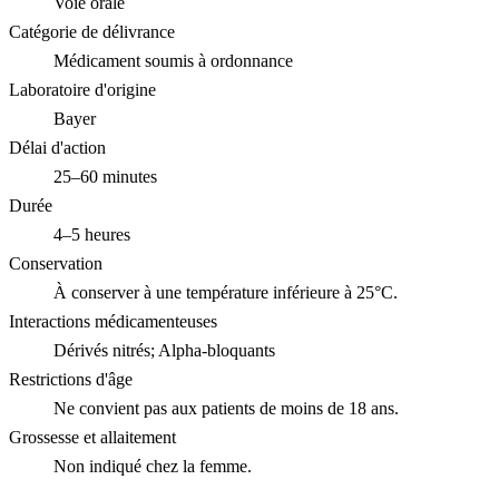
Voie orale
Catégorie de délivrance
Médicament soumis à ordonnance
Laboratoire d'origine
Bayer
Délai d'action
25–60 minutes
Durée
4–5 heures
Conservation
À conserver à une température inférieure à 25°C.
Interactions médicamenteuses
Dérivés nitrés; Alpha-bloquants
Restrictions d'âge
Ne convient pas aux patients de moins de 18 ans.
Grossesse et allaitement
Non indiqué chez la femme.