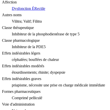
Affection
Dysfonction ÉRectile
Autres noms
Vilitra; Valif; Filitra
Classe thérapeutique
Inhibiteur de la phosphodiestérase de type 5
Classe pharmacologique
Inhibiteur de la PDE5
Effets indésirables légers
céphalées; bouffées de chaleur
Effets indésirables modérés
étourdissements; rhinite; dyspepsie
Effets indésirables graves
priapisme, nécessite une prise en charge médicale immédiate
Formes pharmaceutiques
Comprimé pelliculé
Voie d'administration