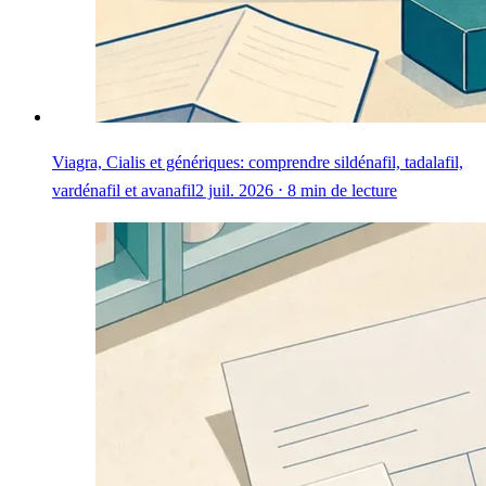
Viagra, Cialis et génériques: comprendre sildénafil, tadalafil,
vardénafil et avanafil
2 juil. 2026 ⋅ 8 min de lecture