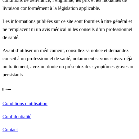
conditions de délivrance, l’éligibilité, les prix et les modalités de
livraison conformément à la législation applicable.
Les informations publiées sur ce site sont fournies à titre général et
ne remplacent ni un avis médical ni les conseils d’un professionnel
de santé.
Avant d’utiliser un médicament, consultez sa notice et demandez
conseil à un professionnel de santé, notamment si vous suivez déjà
un traitement, avez un doute ou présentez des symptômes graves ou
persistants.
Liens
Conditions d'utilisation
Confidentialité
Contact