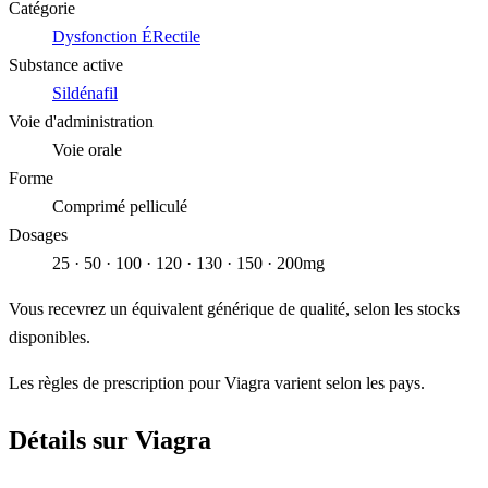
Catégorie
Dysfonction ÉRectile
Substance active
Sildénafil
Voie d'administration
Voie orale
Forme
Comprimé pelliculé
Dosages
25 · 50 · 100 · 120 · 130 · 150 · 200mg
Vous recevrez un équivalent générique de qualité, selon les stocks
disponibles.
Les règles de prescription pour Viagra varient selon les pays.
Détails sur Viagra