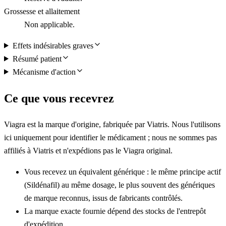
Grossesse et allaitement
Non applicable.
Effets indésirables graves
Résumé patient
Mécanisme d'action
Ce que vous recevrez
Viagra est la marque d'origine, fabriquée par Viatris. Nous l'utilisons
ici uniquement pour identifier le médicament ; nous ne sommes pas
affiliés à Viatris et n'expédions pas le Viagra original.
Vous recevez un équivalent générique : le même principe actif
(Sildénafil) au même dosage, le plus souvent des génériques
de marque reconnus, issus de fabricants contrôlés.
La marque exacte fournie dépend des stocks de l'entrepôt
d'expédition.