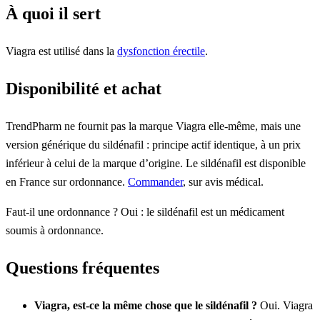
À quoi il sert
Viagra est utilisé dans la
dysfonction érectile
.
Disponibilité et achat
TrendPharm ne fournit pas la marque Viagra elle-même, mais une
version générique du sildénafil : principe actif identique, à un prix
inférieur à celui de la marque d’origine. Le sildénafil est disponible
en France sur ordonnance.
Commander
, sur avis médical.
Faut-il une ordonnance ? Oui : le sildénafil est un médicament
soumis à ordonnance.
Questions fréquentes
Viagra, est-ce la même chose que le sildénafil ?
Oui. Viagra