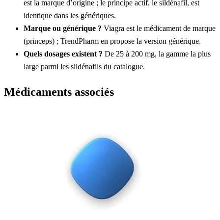
est la marque d’origine ; le principe actif, le sildénafil, est
identique dans les génériques.
Marque ou générique ?
Viagra est le médicament de marque
(princeps) ; TrendPharm en propose la version générique.
Quels dosages existent ?
De 25 à 200 mg, la gamme la plus
large parmi les sildénafils du catalogue.
Médicaments associés