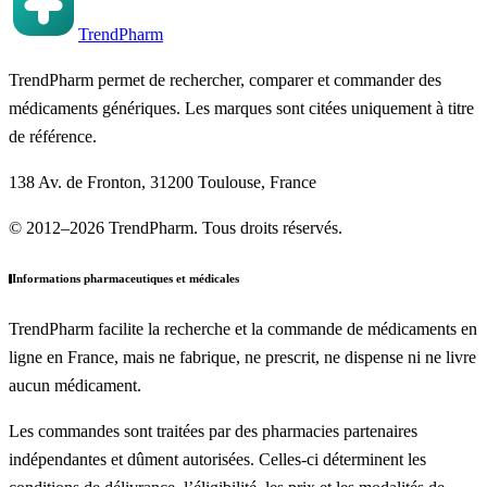
TrendPharm
TrendPharm permet de rechercher, comparer et commander des
médicaments génériques. Les marques sont citées uniquement à titre
de référence.
138 Av. de Fronton, 31200 Toulouse, France
© 2012–2026 TrendPharm. Tous droits réservés.
Informations pharmaceutiques et médicales
TrendPharm facilite la recherche et la commande de médicaments en
ligne en France, mais ne fabrique, ne prescrit, ne dispense ni ne livre
aucun médicament.
Les commandes sont traitées par des pharmacies partenaires
indépendantes et dûment autorisées. Celles-ci déterminent les