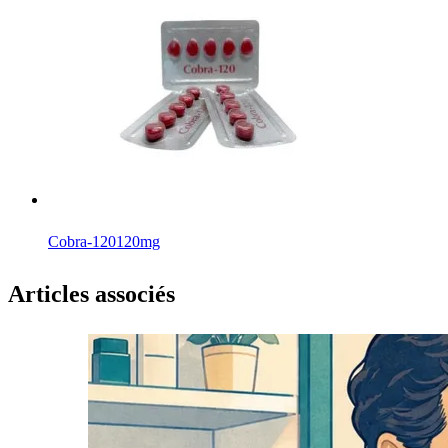
Cobra-120
120mg
Articles associés