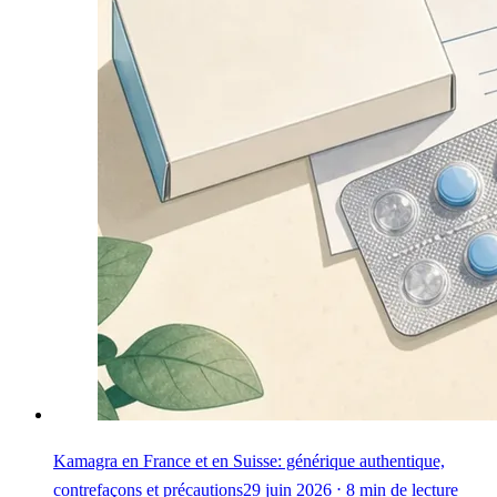
Kamagra en France et en Suisse: générique authentique,
contrefaçons et précautions
29 juin 2026 ⋅ 8 min de lecture