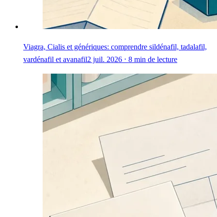
Viagra, Cialis et génériques: comprendre sildénafil, tadalafil,
vardénafil et avanafil
2 juil. 2026 ⋅ 8 min de lecture