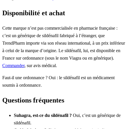
Disponibilité et achat
Cette marque n’est pas commercialisée en pharmacie française :
c’est un générique de sildénafil fabriqué à l’étranger, que
TrendPharm importe via son réseau international, à un prix inférieur
à celui de la marque d’origine. Le sildénafil, lui, est disponible en
France sur ordonnance (sous le nom Viagra ou en générique).
Commander
, sur avis médical.
Faut-il une ordonnance ? Oui : le sildénafil est un médicament
soumis à ordonnance.
Questions fréquentes
Suhagra, est-ce du sildénafil ?
Oui, c’est un générique de
sildénafil.