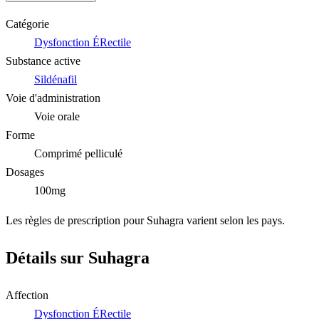
Catégorie
Dysfonction ÉRectile
Substance active
Sildénafil
Voie d'administration
Voie orale
Forme
Comprimé pelliculé
Dosages
100mg
Les règles de prescription pour Suhagra varient selon les pays.
Détails sur Suhagra
Affection
Dysfonction ÉRectile