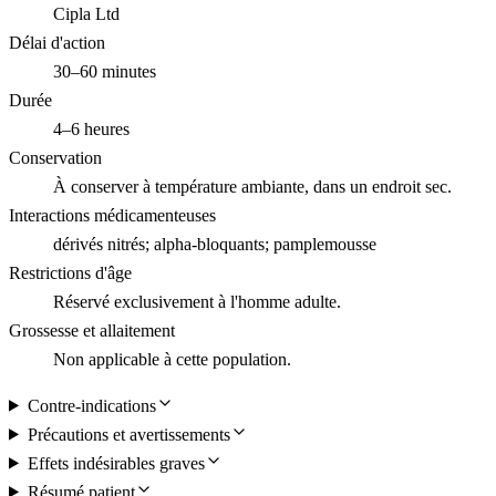
Cipla Ltd
Délai d'action
30–60 minutes
Durée
4–6 heures
Conservation
À conserver à température ambiante, dans un endroit sec.
Interactions médicamenteuses
dérivés nitrés; alpha-bloquants; pamplemousse
Restrictions d'âge
Réservé exclusivement à l'homme adulte.
Grossesse et allaitement
Non applicable à cette population.
Contre-indications
Précautions et avertissements
Effets indésirables graves
Résumé patient