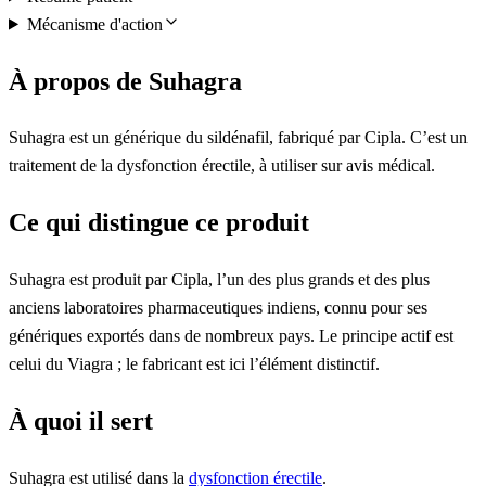
Mécanisme d'action
À propos de Suhagra
Suhagra est un générique du sildénafil, fabriqué par Cipla. C’est un
traitement de la dysfonction érectile, à utiliser sur avis médical.
Ce qui distingue ce produit
Suhagra est produit par Cipla, l’un des plus grands et des plus
anciens laboratoires pharmaceutiques indiens, connu pour ses
génériques exportés dans de nombreux pays. Le principe actif est
celui du Viagra ; le fabricant est ici l’élément distinctif.
À quoi il sert
Suhagra est utilisé dans la
dysfonction érectile
.