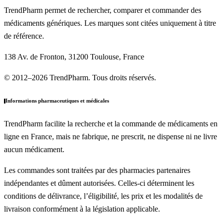
TrendPharm permet de rechercher, comparer et commander des
médicaments génériques. Les marques sont citées uniquement à titre
de référence.
138 Av. de Fronton, 31200 Toulouse, France
© 2012–2026 TrendPharm. Tous droits réservés.
Informations pharmaceutiques et médicales
TrendPharm facilite la recherche et la commande de médicaments en
ligne en France, mais ne fabrique, ne prescrit, ne dispense ni ne livre
aucun médicament.
Les commandes sont traitées par des pharmacies partenaires
indépendantes et dûment autorisées. Celles-ci déterminent les
conditions de délivrance, l’éligibilité, les prix et les modalités de
livraison conformément à la législation applicable.