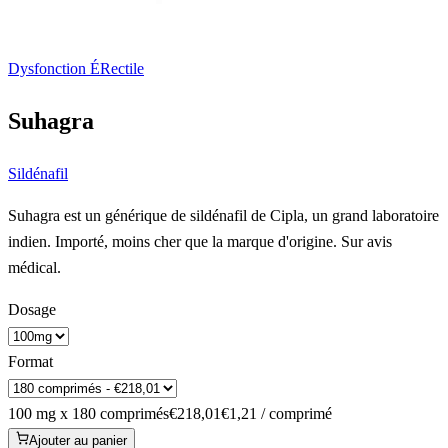
Dysfonction ÉRectile
Suhagra
Sildénafil
Suhagra est un générique de sildénafil de Cipla, un grand laboratoire
indien. Importé, moins cher que la marque d'origine. Sur avis
médical.
Dosage
Format
100 mg x 180 comprimés
€218,01
€1,21 / comprimé
Ajouter au panier