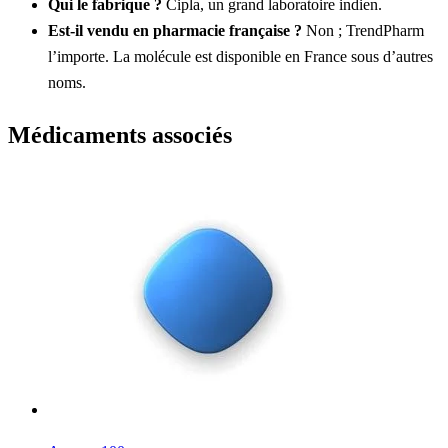
Qui le fabrique ?
Cipla, un grand laboratoire indien.
Est-il vendu en pharmacie française ?
Non ; TrendPharm
l’importe. La molécule est disponible en France sous d’autres
noms.
Médicaments associés