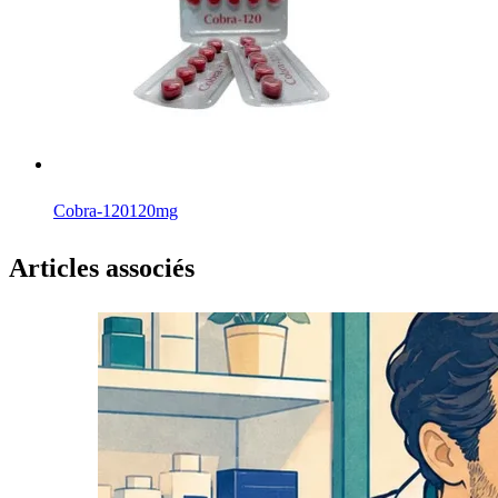
Cobra-120
120mg
Articles associés