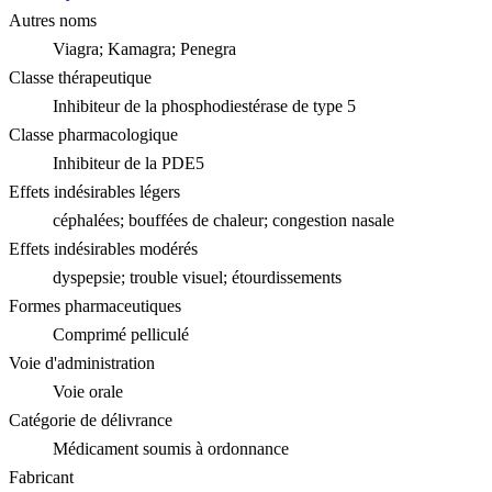
Autres noms
Viagra; Kamagra; Penegra
Classe thérapeutique
Inhibiteur de la phosphodiestérase de type 5
Classe pharmacologique
Inhibiteur de la PDE5
Effets indésirables légers
céphalées; bouffées de chaleur; congestion nasale
Effets indésirables modérés
dyspepsie; trouble visuel; étourdissements
Formes pharmaceutiques
Comprimé pelliculé
Voie d'administration
Voie orale
Catégorie de délivrance
Médicament soumis à ordonnance
Fabricant