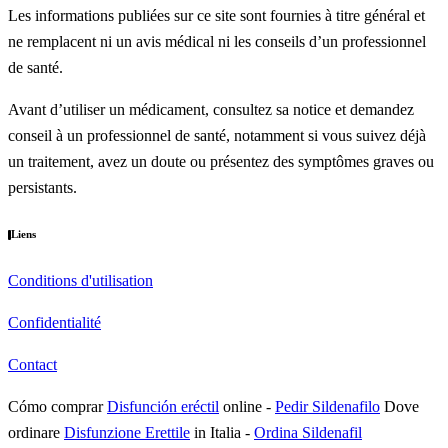
Les informations publiées sur ce site sont fournies à titre général et
ne remplacent ni un avis médical ni les conseils d’un professionnel
de santé.
Avant d’utiliser un médicament, consultez sa notice et demandez
conseil à un professionnel de santé, notamment si vous suivez déjà
un traitement, avez un doute ou présentez des symptômes graves ou
persistants.
Liens
Conditions d'utilisation
Confidentialité
Contact
Cómo comprar
Disfunción eréctil
online
-
Pedir Sildenafilo
Dove
ordinare
Disfunzione Erettile
in Italia
-
Ordina Sildenafil