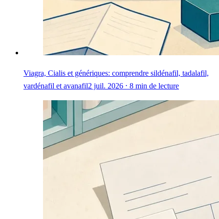
Viagra, Cialis et génériques: comprendre sildénafil, tadalafil,
vardénafil et avanafil
2 juil. 2026 ⋅ 8 min de lecture