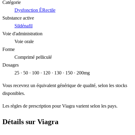
Catégorie
Dysfonction ÉRectile
Substance active
Sildénafil
Voie d'administration
Voie orale
Forme
Comprimé pelliculé
Dosages
25 · 50 · 100 · 120 · 130 · 150 · 200mg
Vous recevrez un équivalent générique de qualité, selon les stocks
disponibles.
Les règles de prescription pour Viagra varient selon les pays.
Détails sur Viagra