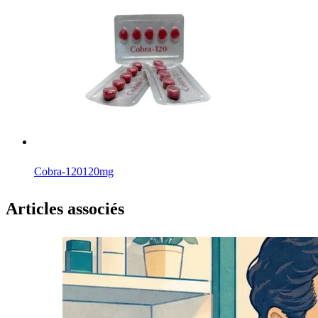
Cobra-120
120mg
Articles associés