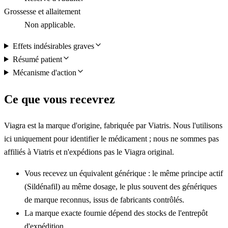
Grossesse et allaitement
Non applicable.
Effets indésirables graves
Résumé patient
Mécanisme d'action
Ce que vous recevrez
Viagra est la marque d'origine, fabriquée par Viatris. Nous l'utilisons
ici uniquement pour identifier le médicament ; nous ne sommes pas
affiliés à Viatris et n'expédions pas le Viagra original.
Vous recevez un équivalent générique : le même principe actif
(Sildénafil) au même dosage, le plus souvent des génériques
de marque reconnus, issus de fabricants contrôlés.
La marque exacte fournie dépend des stocks de l'entrepôt
d'expédition.