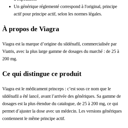
Un générique réglementé correspond à l'original, principe
actif pour principe actif, selon les normes légales.
À propos de Viagra
Viagra est la marque d’origine du sildénafil, commercialisée par
Viatris, avec la plus large gamme de dosages du marché : de 25 à
200 mg.
Ce qui distingue ce produit
Viagra est le médicament princeps : c’est sous ce nom que le
sildénafil a été lancé, avant l’arrivée des génériques. Sa gamme de
dosages est la plus étendue du catalogue, de 25 à 200 mg, ce qui
permet d’ajuster la dose avec un médecin. Les versions génériques
contiennent le même principe actif.