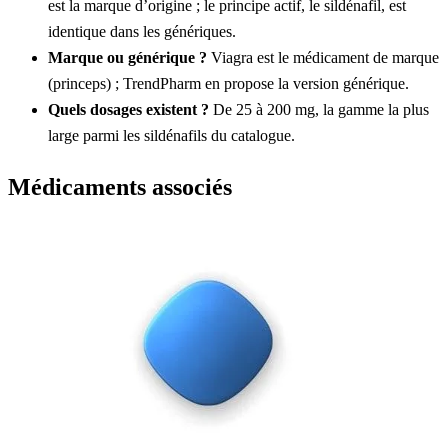
est la marque d’origine ; le principe actif, le sildénafil, est
identique dans les génériques.
Marque ou générique ?
Viagra est le médicament de marque
(princeps) ; TrendPharm en propose la version générique.
Quels dosages existent ?
De 25 à 200 mg, la gamme la plus
large parmi les sildénafils du catalogue.
Médicaments associés