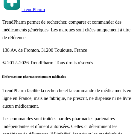
TrendPharm
TrendPharm permet de rechercher, comparer et commander des
médicaments génériques. Les marques sont citées uniquement à titre
de référence.
138 Av. de Fronton, 31200 Toulouse, France
© 2012–2026 TrendPharm. Tous droits réservés.
Informations pharmaceutiques et médicales
TrendPharm facilite la recherche et la commande de médicaments en
ligne en France, mais ne fabrique, ne prescrit, ne dispense ni ne livre
aucun médicament.
Les commandes sont traitées par des pharmacies partenaires
indépendantes et dûment autorisées. Celles-ci déterminent les