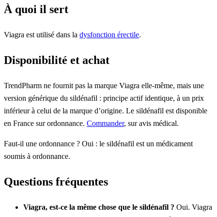
À quoi il sert
Viagra est utilisé dans la
dysfonction érectile
.
Disponibilité et achat
TrendPharm ne fournit pas la marque Viagra elle-même, mais une
version générique du sildénafil : principe actif identique, à un prix
inférieur à celui de la marque d’origine. Le sildénafil est disponible
en France sur ordonnance.
Commander
, sur avis médical.
Faut-il une ordonnance ? Oui : le sildénafil est un médicament
soumis à ordonnance.
Questions fréquentes
Viagra, est-ce la même chose que le sildénafil ?
Oui. Viagra