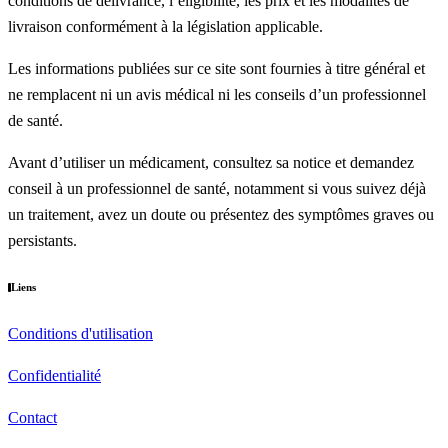
conditions de délivrance, l’éligibilité, les prix et les modalités de
livraison conformément à la législation applicable.
Les informations publiées sur ce site sont fournies à titre général et
ne remplacent ni un avis médical ni les conseils d’un professionnel
de santé.
Avant d’utiliser un médicament, consultez sa notice et demandez
conseil à un professionnel de santé, notamment si vous suivez déjà
un traitement, avez un doute ou présentez des symptômes graves ou
persistants.
Liens
Conditions d'utilisation
Confidentialité
Contact