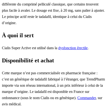
différente du comprimé pelliculé classique, que certains trouvent
plus facile à avaler. Le dosage est fixe, à 20 mg, sans palier à ajuster.
Le principe actif reste le tadalafil, identique à celui du Cialis
d’origine.
À quoi il sert
Cialis Super Active est utilisé dans la
dysfonction érectile
.
Disponibilité et achat
Cette marque n’est pas commercialisée en pharmacie française :
c’est un générique de tadalafil fabriqué à l’étranger, que TrendPharm
importe via son réseau international, à un prix inférieur à celui de la
marque d’origine. Le tadalafil est disponible en France sur
ordonnance (sous le nom Cialis ou en générique).
Commander
, sur
avis médical.