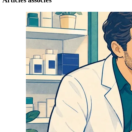
Articles associés