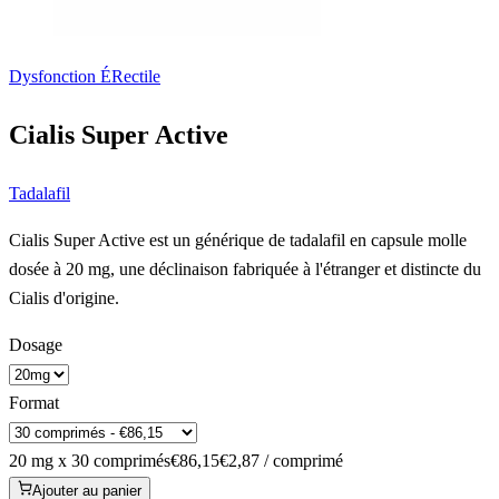
Dysfonction ÉRectile
Cialis Super Active
Tadalafil
Cialis Super Active est un générique de tadalafil en capsule molle
dosée à 20 mg, une déclinaison fabriquée à l'étranger et distincte du
Cialis d'origine.
Dosage
Format
20 mg x 30 comprimés
€86,15
€2,87 / comprimé
Ajouter au panier