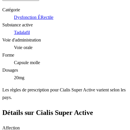
Catégorie
Dysfonction ÉRectile
Substance active
Tadalafil
Voie d'administration
Voie orale
Forme
Capsule molle
Dosages
20mg
Les règles de prescription pour Cialis Super Active varient selon les
pays.
Détails sur Cialis Super Active
Affection