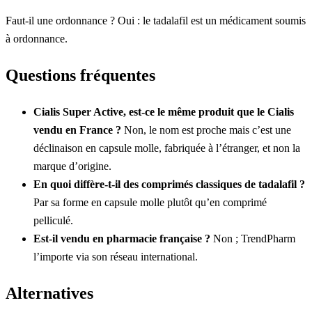
Faut-il une ordonnance ? Oui : le tadalafil est un médicament soumis
à ordonnance.
Questions fréquentes
Cialis Super Active, est-ce le même produit que le Cialis
vendu en France ?
Non, le nom est proche mais c’est une
déclinaison en capsule molle, fabriquée à l’étranger, et non la
marque d’origine.
En quoi diffère-t-il des comprimés classiques de tadalafil ?
Par sa forme en capsule molle plutôt qu’en comprimé
pelliculé.
Est-il vendu en pharmacie française ?
Non ; TrendPharm
l’importe via son réseau international.
Alternatives