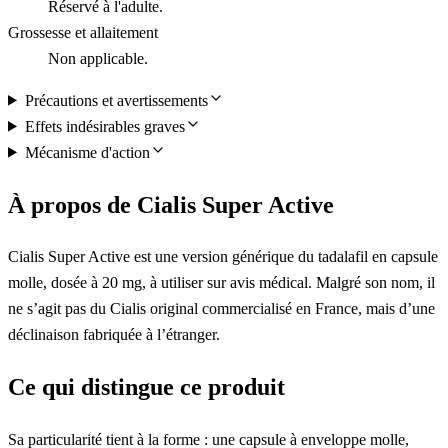
Réservé à l'adulte.
Grossesse et allaitement
Non applicable.
Précautions et avertissements
Effets indésirables graves
Mécanisme d'action
À propos de Cialis Super Active
Cialis Super Active est une version générique du tadalafil en capsule
molle, dosée à 20 mg, à utiliser sur avis médical. Malgré son nom, il
ne s’agit pas du Cialis original commercialisé en France, mais d’une
déclinaison fabriquée à l’étranger.
Ce qui distingue ce produit
Sa particularité tient à la forme : une capsule à enveloppe molle,