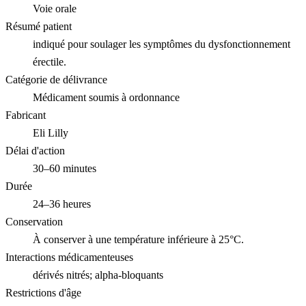
Voie orale
Résumé patient
indiqué pour soulager les symptômes du dysfonctionnement
érectile.
Catégorie de délivrance
Médicament soumis à ordonnance
Fabricant
Eli Lilly
Délai d'action
30–60 minutes
Durée
24–36 heures
Conservation
À conserver à une température inférieure à 25°C.
Interactions médicamenteuses
dérivés nitrés; alpha-bloquants
Restrictions d'âge