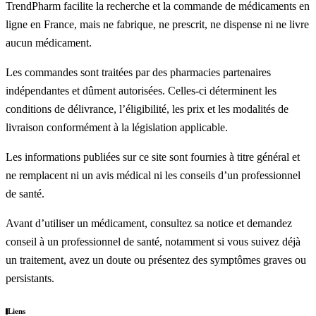
TrendPharm facilite la recherche et la commande de médicaments en
ligne en France, mais ne fabrique, ne prescrit, ne dispense ni ne livre
aucun médicament.
Les commandes sont traitées par des pharmacies partenaires
indépendantes et dûment autorisées. Celles-ci déterminent les
conditions de délivrance, l’éligibilité, les prix et les modalités de
livraison conformément à la législation applicable.
Les informations publiées sur ce site sont fournies à titre général et
ne remplacent ni un avis médical ni les conseils d’un professionnel
de santé.
Avant d’utiliser un médicament, consultez sa notice et demandez
conseil à un professionnel de santé, notamment si vous suivez déjà
un traitement, avez un doute ou présentez des symptômes graves ou
persistants.
Liens