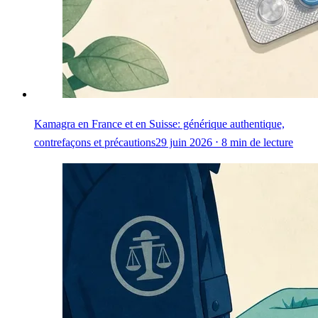
Kamagra en France et en Suisse: générique authentique,
contrefaçons et précautions
29 juin 2026 ⋅ 8 min de lecture