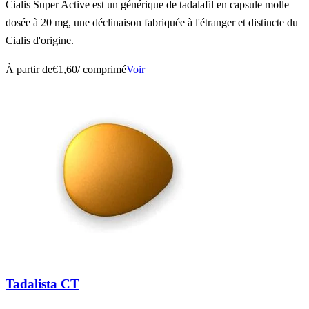
Cialis Super Active est un générique de tadalafil en capsule molle
dosée à 20 mg, une déclinaison fabriquée à l'étranger et distincte du
Cialis d'origine.
À partir de
€1,60
/ comprimé
Voir
Tadalista CT