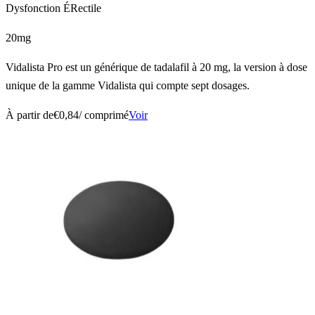
Dysfonction ÉRectile
20mg
Vidalista Pro est un générique de tadalafil à 20 mg, la version à dose
unique de la gamme Vidalista qui compte sept dosages.
À partir de
€0,84
/ comprimé
Voir