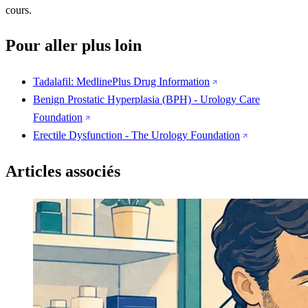
cours.
Pour aller plus loin
Tadalafil: MedlinePlus Drug Information
Benign Prostatic Hyperplasia (BPH) - Urology Care
Foundation
Erectile Dysfunction - The Urology Foundation
Articles associés