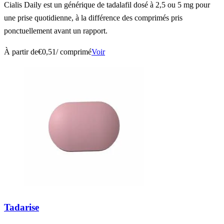
Cialis Daily est un générique de tadalafil dosé à 2,5 ou 5 mg pour
une prise quotidienne, à la différence des comprimés pris
ponctuellement avant un rapport.
À partir de
€0,51
/ comprimé
Voir
Tadarise