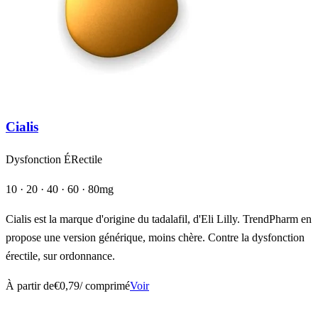
Cialis
Dysfonction ÉRectile
10 · 20 · 40 · 60 · 80mg
Cialis est la marque d'origine du tadalafil, d'Eli Lilly. TrendPharm en
propose une version générique, moins chère. Contre la dysfonction
érectile, sur ordonnance.
À partir de
€0,79
/ comprimé
Voir