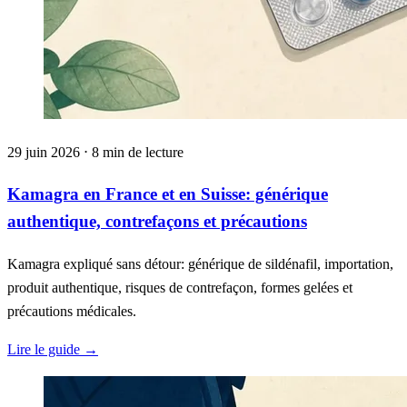
29 juin 2026 ⋅ 8 min de lecture
Kamagra en France et en Suisse: générique
authentique, contrefaçons et précautions
Kamagra expliqué sans détour: générique de sildénafil, importation,
produit authentique, risques de contrefaçon, formes gelées et
précautions médicales.
Lire le guide
→