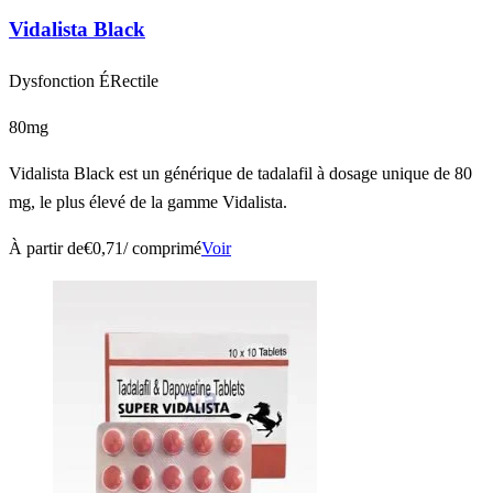
Vidalista Black
Dysfonction ÉRectile
80mg
Vidalista Black est un générique de tadalafil à dosage unique de 80
mg, le plus élevé de la gamme Vidalista.
À partir de
€0,71
/ comprimé
Voir