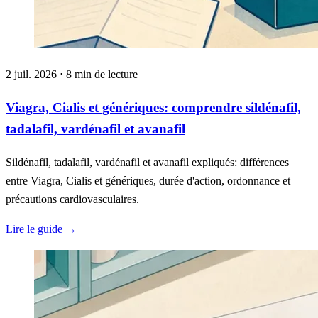
2 juil. 2026 ⋅ 8 min de lecture
Viagra, Cialis et génériques: comprendre sildénafil,
tadalafil, vardénafil et avanafil
Sildénafil, tadalafil, vardénafil et avanafil expliqués: différences
entre Viagra, Cialis et génériques, durée d'action, ordonnance et
précautions cardiovasculaires.
Lire le guide
→