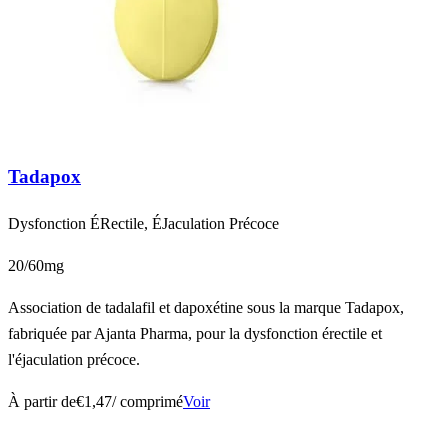
Tadapox
Dysfonction ÉRectile, ÉJaculation Précoce
20/60mg
Association de tadalafil et dapoxétine sous la marque Tadapox,
fabriquée par Ajanta Pharma, pour la dysfonction érectile et
l'éjaculation précoce.
À partir de
€1,47
/ comprimé
Voir