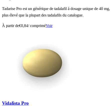
Tadarise Pro est un générique de tadalafil à dosage unique de 40 mg,
plus élevé que la plupart des tadalafils du catalogue.
À partir de
€0,84
/ comprimé
Voir
Vidalista Pro