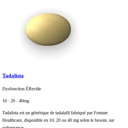
Tadalista
Dysfonction ÉRectile
10 · 20 · 40mg
Tadalista est un générique de tadalafil fabriqué par Fortune
Healthcare, disponible en 10, 20 ou 40 mg selon le besoin, sur
ordonnance.