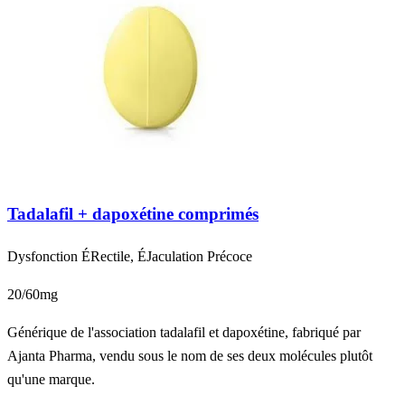
Tadalafil + dapoxétine comprimés
Dysfonction ÉRectile, ÉJaculation Précoce
20/60mg
Générique de l'association tadalafil et dapoxétine, fabriqué par
Ajanta Pharma, vendu sous le nom de ses deux molécules plutôt
qu'une marque.