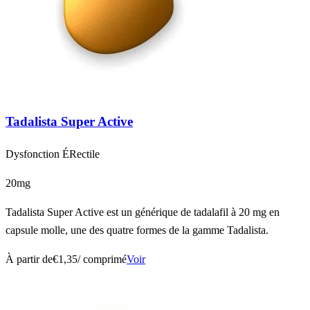
Tadalista Super Active
Dysfonction ÉRectile
20mg
Tadalista Super Active est un générique de tadalafil à 20 mg en
capsule molle, une des quatre formes de la gamme Tadalista.
À partir de
€1,35
/ comprimé
Voir