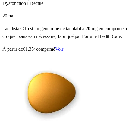
Dysfonction ÉRectile
20mg
Tadalista CT est un générique de tadalafil à 20 mg en comprimé à
croquer, sans eau nécessaire, fabriqué par Fortune Health Care.
À partir de
€1,35
/ comprimé
Voir