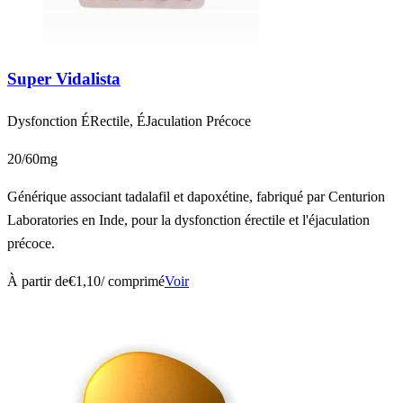
Super Vidalista
Dysfonction ÉRectile, ÉJaculation Précoce
20/60mg
Générique associant tadalafil et dapoxétine, fabriqué par Centurion
Laboratories en Inde, pour la dysfonction érectile et l'éjaculation
précoce.
À partir de
€1,10
/ comprimé
Voir