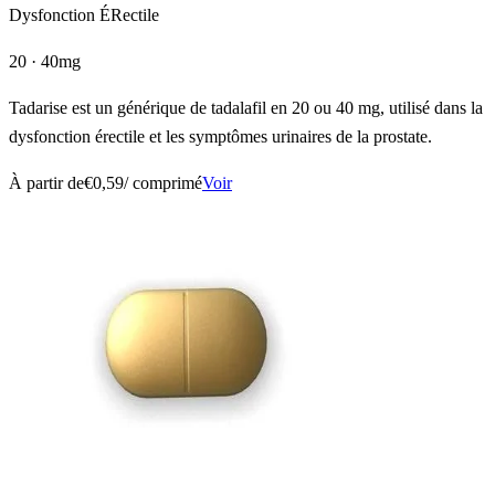
Dysfonction ÉRectile
20 · 40mg
Tadarise est un générique de tadalafil en 20 ou 40 mg, utilisé dans la
dysfonction érectile et les symptômes urinaires de la prostate.
À partir de
€0,59
/ comprimé
Voir