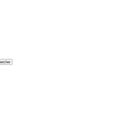
ercher