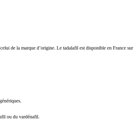
celui de la marque d’origine. Le tadalafil est disponible en France sur
 génériques.
fil ou du vardénafil.