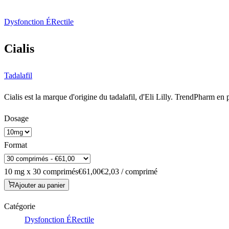
Dysfonction ÉRectile
Cialis
Tadalafil
Cialis est la marque d'origine du tadalafil, d'Eli Lilly. TrendPharm e
Dosage
Format
10 mg x 30 comprimés
€61,00
€2,03 / comprimé
Ajouter au panier
Catégorie
Dysfonction ÉRectile