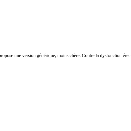
n propose une version générique, moins chère. Contre la dysfonction érec