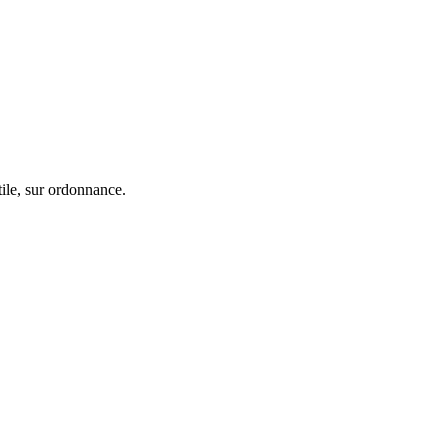
tile, sur ordonnance.